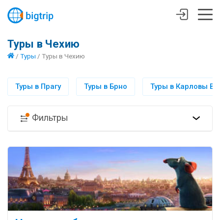
Туры в Чехию
/
Туры
/
Туры в Чехию
Туры в Прагу
Туры в Брно
Туры в Карловы В
Фильтры