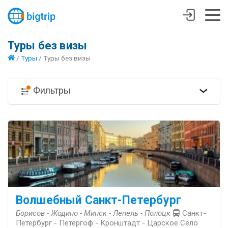
Туры без визы
/
Туры
/
Туры без визы
Фильтры
Волшебный Санкт-Петербург
Борисов - Жодино - Минск - Лепель - Полоцк
Санкт-
Петербург - Петергоф - Кронштадт - Царское Село