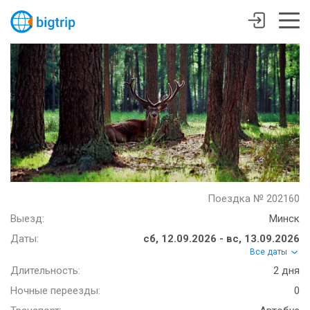
Поездка № 202160
Выезд:
Минск
Даты:
сб, 12.09.2026 - вс, 13.09.2026
Все даты
Длительность:
2 дня
Ночные переезды:
0