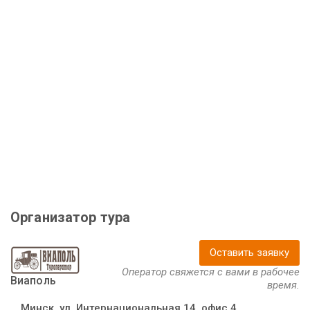
Организатор тура
Оставить заявку
Оператор свяжется с вами в рабочее
Виаполь
время.
Минск, ул. Интернациональная 14, офис 4