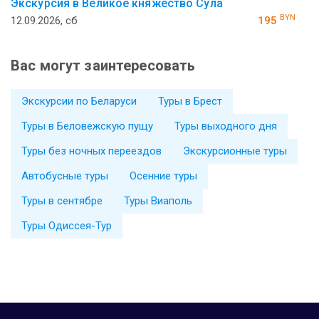
Экскурсия в Великое княжество Сула
BYN
12.09.2026, сб
195
Вас могут заинтересовать
Экскурсии по Беларуси
Туры в Брест
Туры в Беловежскую пущу
Туры выходного дня
Туры без ночных переездов
Экскурсионные туры
Автобусные туры
Осенние туры
Туры в сентябре
Туры Виаполь
Туры Одиссея-Тур