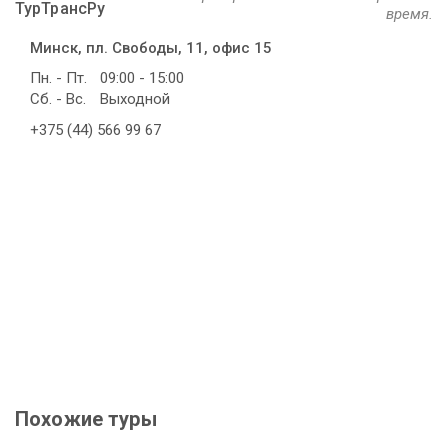
ТурТрансРу
время.
Минск, пл. Свободы, 11, офис 15
Пн. - Пт.
09:00 - 15:00
Сб. - Вс.
Выходной
+375 (44) 566 99 67
Похожие туры