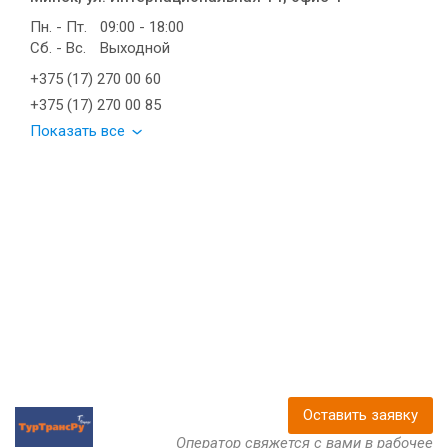
Пн. - Пт.
09:00 - 18:00
Сб. - Вс.
Выходной
+375 (17) 270 00 60
+375 (17) 270 00 85
Показать все
Оставить заявку
Оператор свяжется с вами в рабочее