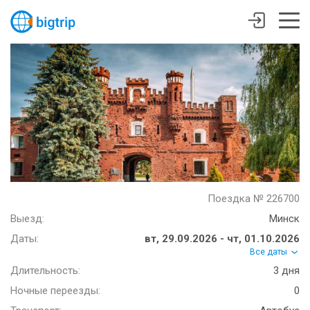
Поездка № 226700
Выезд:
Минск
Даты:
вт, 29.09.2026 - чт, 01.10.2026
Все даты
Длительность:
3 дня
Ночные переезды:
0