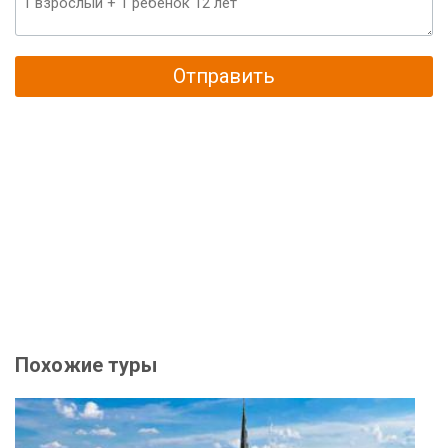
Отправить
Похожие туры