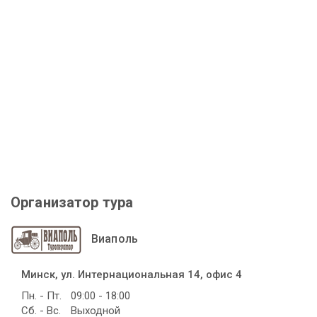
Организатор тура
Виаполь
Минск, ул. Интернациональная 14, офис 4
Пн. - Пт.
09:00 - 18:00
Сб. - Вс.
Выходной