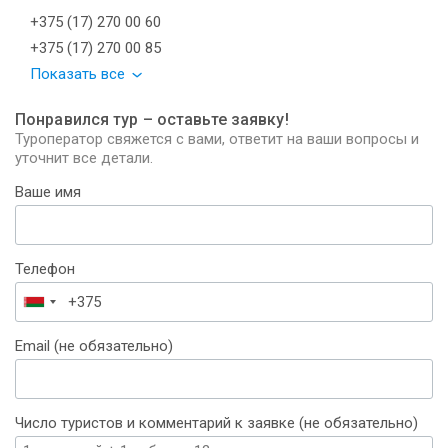
+375 (17) 270 00 60
+375 (17) 270 00 85
Показать все
Понравился тур – оставьте заявку!
Туроператор свяжется с вами, ответит на ваши вопросы и
уточнит все детали.
Ваше имя
Телефон
Беларусь
+375
Email (не обязательно)
Число туристов и комментарий к заявке (не обязательно)