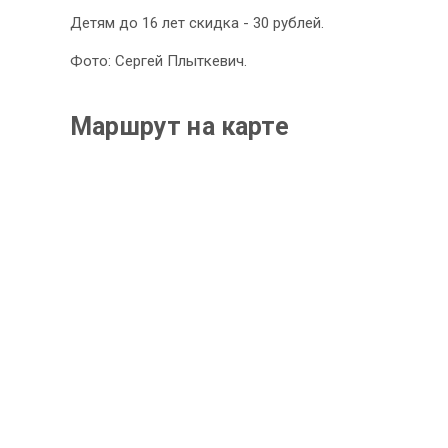
Детям до 16 лет скидка - 30 рублей.
Фото: Сергей Плыткевич.
Маршрут на карте