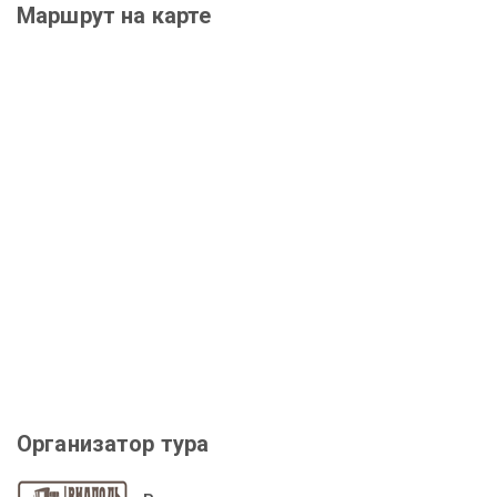
Маршрут на карте
Организатор тура