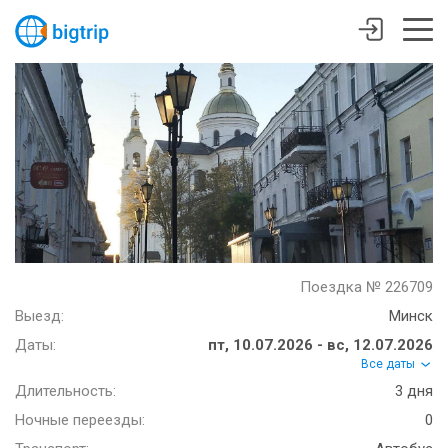
Поездка № 226709
Выезд:
Минск
Даты:
пт, 10.07.2026 - вс, 12.07.2026
Все даты
Длительность:
3 дня
Ночные переезды:
0