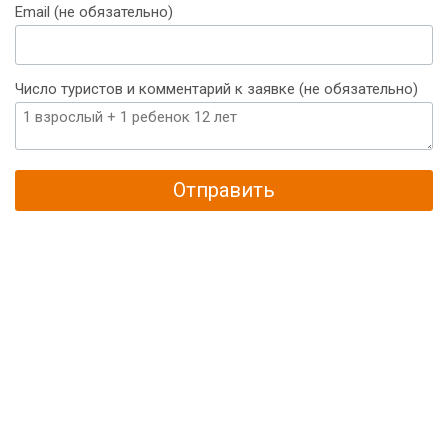
Email (не обязательно)
Число туристов и комментарий к заявке (не обязательно)
Отправить