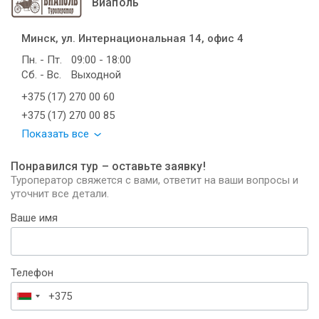
Виаполь
Минск, ул. Интернациональная 14, офис 4
Пн. - Пт.
09:00 - 18:00
Сб. - Вс.
Выходной
+375 (17) 270 00 60
+375 (17) 270 00 85
Показать все
Понравился тур – оставьте заявку!
Туроператор свяжется с вами, ответит на ваши вопросы и
уточнит все детали.
Ваше имя
Телефон
Беларусь
+375