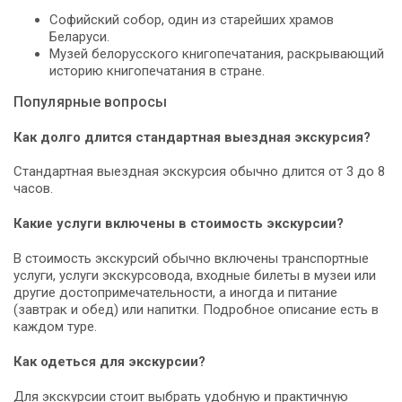
Софийский собор, один из старейших храмов
Беларуси.
Музей белорусского книгопечатания, раскрывающий
историю книгопечатания в стране.
Популярные вопросы
Как долго длится стандартная выездная экскурсия?
Стандартная выездная экскурсия обычно длится от 3 до 8
часов.
Какие услуги включены в стоимость экскурсии?
В стоимость экскурсий обычно включены транспортные
услуги, услуги экскурсовода, входные билеты в музеи или
другие достопримечательности, а иногда и питание
(завтрак и обед) или напитки. Подробное описание есть в
каждом туре.
Как одеться для экскурсии?
Для экскурсии стоит выбрать удобную и практичную