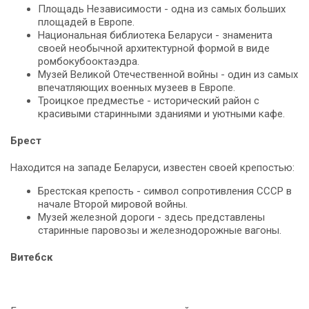
Площадь Независимости - одна из самых больших
площадей в Европе.
Национальная библиотека Беларуси - знаменита
своей необычной архитектурной формой в виде
ромбокубооктаэдра.
Музей Великой Отечественной войны - один из самых
впечатляющих военных музеев в Европе.
Троицкое предместье - исторический район с
красивыми старинными зданиями и уютными кафе.
Брест
Находится на западе Беларуси, известен своей крепостью:
Брестская крепость - символ сопротивления СССР в
начале Второй мировой войны.
Музей железной дороги - здесь представлены
старинные паровозы и железнодорожные вагоны.
Витебск