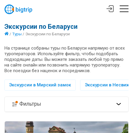
Экскурсии по Беларуси
/
Туры
/
Экскурсии по Беларуси
На странице собраны туры по Беларуси напрямую от всех
туроператоров. Используйте фильтр, чтобы подобрать
подходящие даты. Вы можете заказать любой тур прямо
на сайте онлайн или позвонить напрямую туроператору.
Все поездки без наценок и посредников.
Экскурсии в Мирский замок
Экскурсии в Несвиж
Фильтры