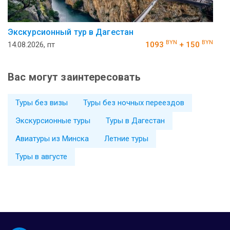
Экскурсионный тур в Дагестан
BYN
BYN
14.08.2026, пт
1093
+ 150
Вас могут заинтересовать
Туры без визы
Туры без ночных переездов
Экскурсионные туры
Туры в Дагестан
Авиатуры из Минска
Летние туры
Туры в августе