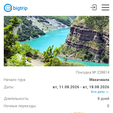
Поездка № 228814
Начало тура:
Махачкала
Даты:
вт, 11.08.2026 - вт, 18.08.2026
Все даты
Длительность:
8 дней
Ночные переезды:
0