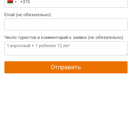
Беларусь
+375
Email (не обязательно)
Число туристов и комментарий к заявке (не обязательно)
Отправить