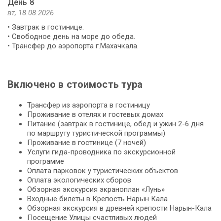
День 8
вт, 18.08.2026
• Завтрак в гостинице.
• Свободное день на море до обеда.
• Трансфер до аэропорта г.Махачкала.
Включено в стоимость тура
Трансфер из аэропорта в гостиницу
Проживание в отелях и гостевых домах
Питание (завтрак в гостинице, обед и ужин 2-6 дня
по маршруту туристической программы)
Проживание в гостинице (7 ночей)
Услуги гида-проводника по экскурсионной
программе
Оплата парковок у туристических объектов
Оплата экологических сборов
Обзорная экскурсия экраноплан «Лунь»
Входные билеты в Крепость Нарын Кала
Обзорная экскурсия в древней крепости Нарын-Кала
Посещение Улицы счастливых людей