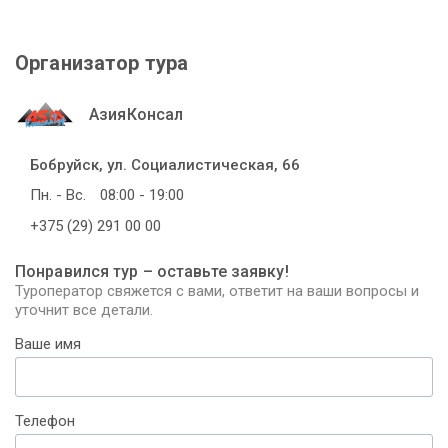
Организатор тура
АзияКонсал
Бобруйск, ул. Социалистическая, 66
Пн. - Вс.
08:00 - 19:00
+375 (29) 291 00 00
Понравился тур – оставьте заявку!
Туроператор свяжется с вами, ответит на ваши вопросы и
уточнит все детали.
Ваше имя
Телефон