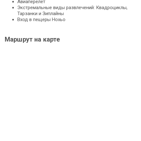
Авиаперелет
Экстремальные виды развлечений: Квадроциклы,
Тарзанки и Зиплайны
Вход в пещеры Нохьо
Маршрут на карте