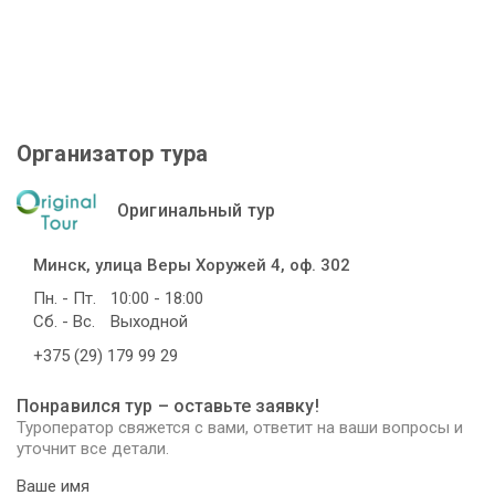
Организатор тура
Оригинальный тур
Минск, улица Веры Хоружей 4, оф. 302
Пн. - Пт.
10:00 - 18:00
Сб. - Вс.
Выходной
+375 (29) 179 99 29
Понравился тур – оставьте заявку!
Туроператор свяжется с вами, ответит на ваши вопросы и
уточнит все детали.
Ваше имя