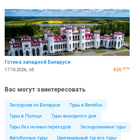
Готика западной Беларуси
BYN
17.10.2026, сб
420
Вас могут заинтересовать
Экскурсии по Беларуси
Туры в Витебск
Туры в Полоцк
Туры выходного дня
Туры без ночных переездов
Экскурсионные туры
Автобусные туры
Оригинальный тур все туры