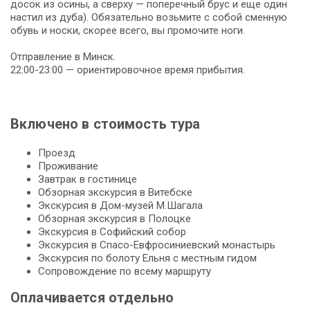
досок из осины, а свер­ху — поперечный брус и еще один
настил из дуба). Обязательно возьмите с собой сменную
обувь и носки, скорее всего, вы промочите ноги.
Отправление в Минск.
22:00-23:00 — ориентировочное время прибытия.
Включено в стоимость тура
Проезд
Проживание
Завтрак в гостинице
Обзорная экскурсия в Витебске
Экскурсия в Дом-музей М.Шагала
Обзорная экскурсия в Полоцке
Экскурсия в Софийский собор
Экскурсия в Спасо-Евфросиниевский монастырь
Экскурсия по болоту Ельня с местным гидом
Сопровождение по всему маршруту
Оплачивается отдельно