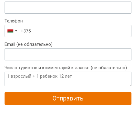
Телефон
Беларусь
+375
Email (не обязательно)
Число туристов и комментарий к заявке (не обязательно)
Отправить