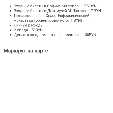
Входные билеты в Софийский собор — 7,5 BYN
Входные билеты в Дом-музей М. Шагала — 7 BYN
Пожертвования в Спасо-Евфросиниевский
монастырь (ориентировочно от 1 BYN)
Личные расходы
2 обеда - 50BYN
Доплата за одноместное размещение - 30BYN
Маршрут на карте