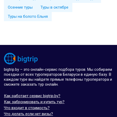
Осенние туры
Туры в октябре
Туры на болото Ельня
bigtrip.by – это онлайн-сервис подбора туров. Мы собираем
поездки от всех туроператоров Беларуси в единую базу. В
каждом туре вы найдете прямые телефоны туроператора и
сможете заказать тур онлайн.
Как работает сервис bigtrip.by?
Как забронировать и купить тур?
Что входит в стоимость?
Что делать если нет визы?