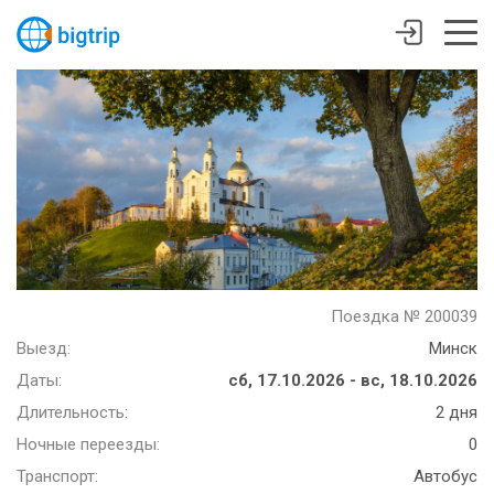
Поездка № 200039
Выезд:
Минск
Даты:
сб, 17.10.2026 - вс, 18.10.2026
Длительность:
2 дня
Ночные переезды:
0
Транспорт:
Автобус