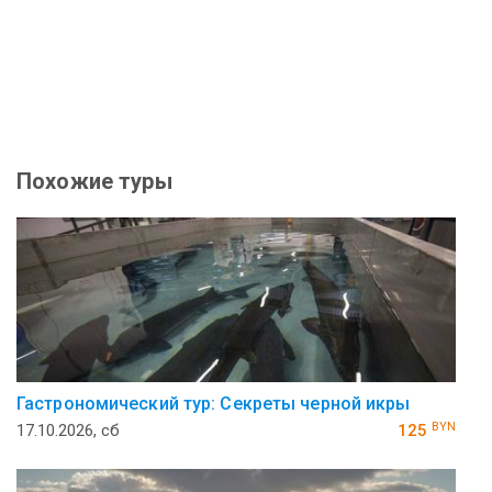
Похожие туры
Гастрономический тур: Секреты черной икры
BYN
17.10.2026, сб
125