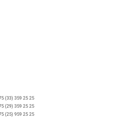
5 (33) 359 25 25
5 (29) 359 25 25
5 (25) 959 25 25