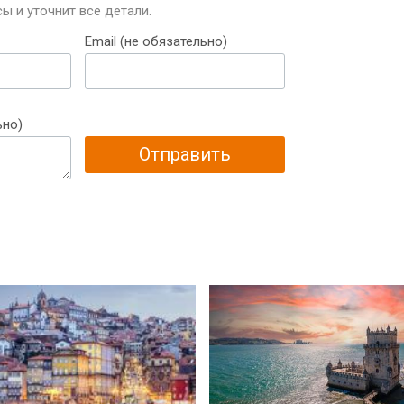
ы и уточнит все детали.
Email (не обязательно)
ьно)
Отправить