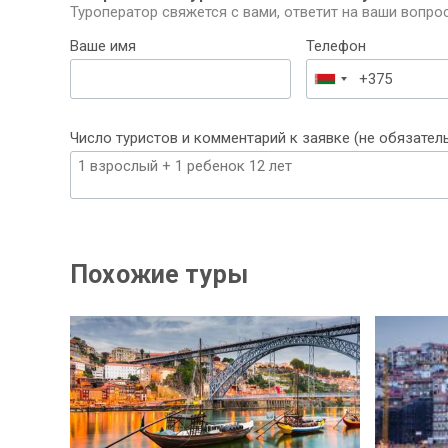
Туроператор свяжется с вами, ответит на ваши вопрос
Ваше имя
Телефон
Беларусь
+375
Число туристов и комментарий к заявке (не обязател
Похожие туры