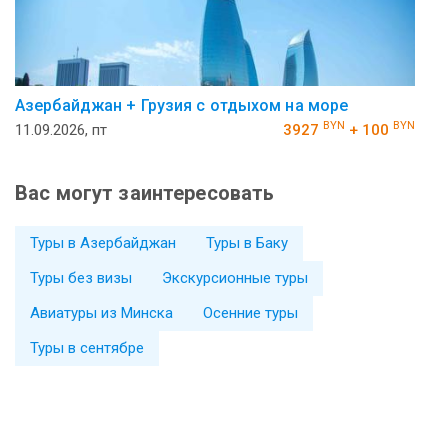
Азербайджан + Грузия с отдыхом на море
BYN
BYN
11.09.2026, пт
3927
+ 100
Вас могут заинтересовать
Туры в Азербайджан
Туры в Баку
Туры без визы
Экскурсионные туры
Авиатуры из Минска
Осенние туры
Туры в сентябре