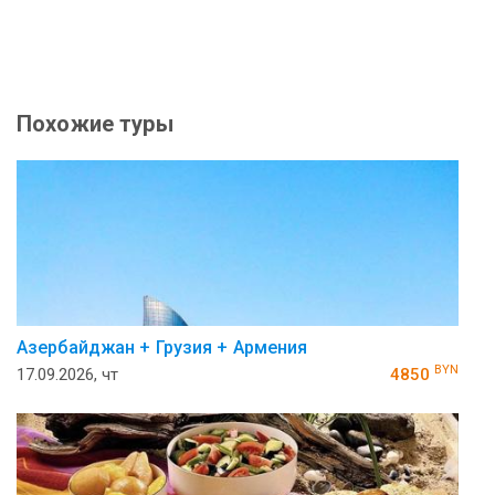
Похожие туры
Азербайджан + Грузия + Армения
BYN
17.09.2026, чт
4850