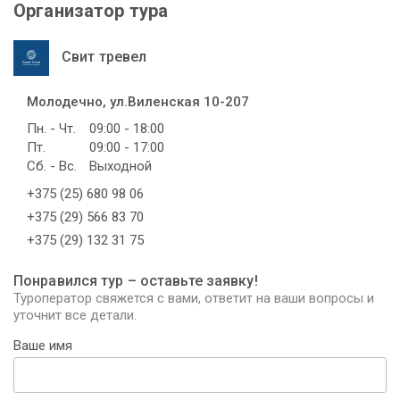
Организатор тура
Свит тревел
Молодечно, ул.Виленская 10-207
Пн. - Чт.
09:00 - 18:00
Пт.
09:00 - 17:00
Сб. - Вс.
Выходной
+375 (25) 680 98 06
+375 (29) 566 83 70
+375 (29) 132 31 75
Понравился тур – оставьте заявку!
Туроператор свяжется с вами, ответит на ваши вопросы и
уточнит все детали.
Ваше имя