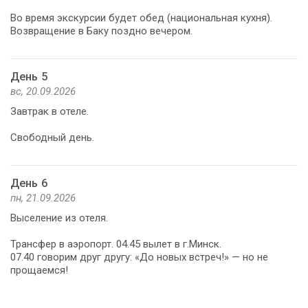
Во время экскурсии будет обед (национальная кухня).
Возвращение в Баку поздно вечером.
День 5
вс, 20.09.2026
Завтрак в отеле.
Свободный день.
День 6
пн, 21.09.2026
Выселение из отеля.
Трансфер в аэропорт. 04.45 вылет в г.Минск.
07.40 говорим друг другу: «До новых встреч!» — но не