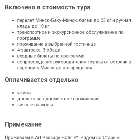
Включено в стоимость тура
перелет Минск-Баку-Минск, багаж до 23 кг и ручная
кладь до 10 кг
транспортное и экскурсионное обслуживание по
программе
проживание в выбранной гостинице
4 завтрака, 3 обеда
входные билеты по программе
сопровождение руководителем группы от встречи в
аэропорту Минск до возвращения
Оплачивается отдельно
ужины
доплата за одноместное проживание
личные расходы
Примечание
Проживаем в Art Passage Hotel 4*. Рядом со Старым