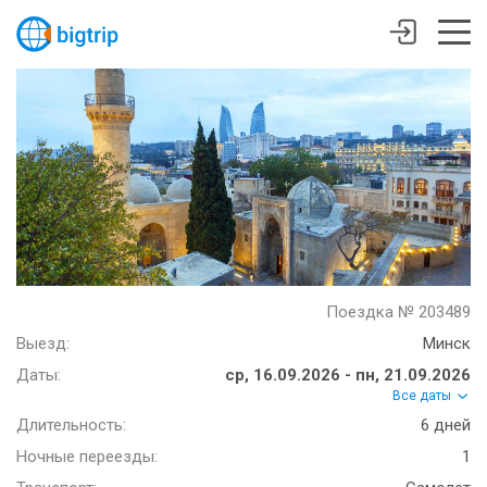
Поездка № 203489
Выезд:
Минск
Даты:
ср, 16.09.2026 - пн, 21.09.2026
Все даты
Длительность:
6 дней
Ночные переезды:
1