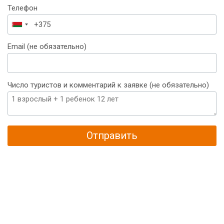
Телефон
Беларусь
+375
Email (не обязательно)
Число туристов и комментарий к заявке (не обязательно)
Отправить