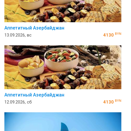
Аппетитный Азербайджан
BYN
13.09.2026, вс
4130
Аппетитный Азербайджан
BYN
12.09.2026, сб
4130