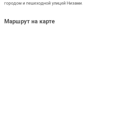
городом и пешеходной улицей Низами.
Маршрут на карте