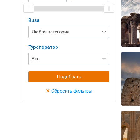
Виза
Туроператор
Подобрать
×
Сбросить фильтры