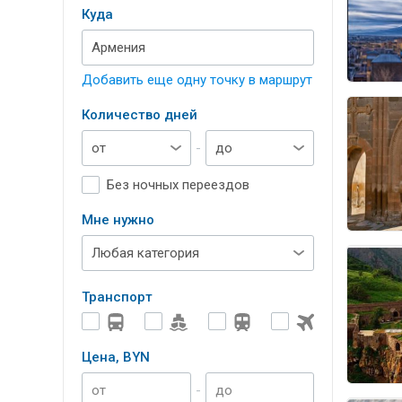
Куда
Добавить еще одну точку в маршрут
Количество дней
-
Без ночных переездов
Мне нужно
Транспорт
Цена, BYN
-