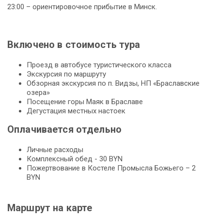
23:00 – ориентировочное прибытие в Минск.
Включено в стоимость тура
Проезд в автобусе туристического класса
Экскурсия по маршруту
Обзорная экскурсия по п. Видзы, НП «Браславские
озера»
Посещение горы Маяк в Браславе
Дегустация местных настоек
Оплачивается отдельно
Личные расходы
Комплексный обед - 30 BYN
Пожертвование в Костеле Промысла Божьего – 2
BYN
Маршрут на карте