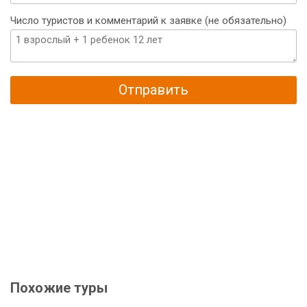
Число туристов и комментарий к заявке (не обязательно)
Отправить
Похожие туры