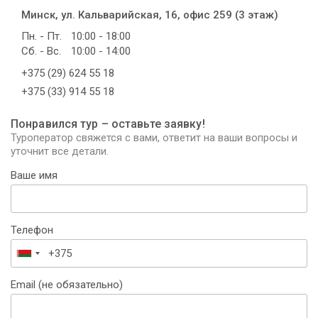
Минск, ул. Кальварийская, 16, офис 259 (3 этаж)
Пн. - Пт.
10:00 - 18:00
Сб. - Вс.
10:00 - 14:00
+375 (29) 624 55 18
+375 (33) 914 55 18
Понравился тур – оставьте заявку!
Туроператор свяжется с вами, ответит на ваши вопросы и
уточнит все детали.
Ваше имя
Телефон
Беларусь
+375
Email (не обязательно)