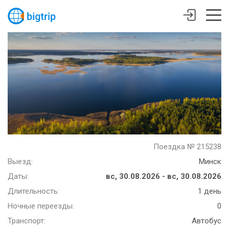
Поездка № 215238
Выезд:
Минск
Даты:
вс, 30.08.2026 - вс, 30.08.2026
Длительность:
1 день
Ночные переезды:
0
Транспорт:
Автобус