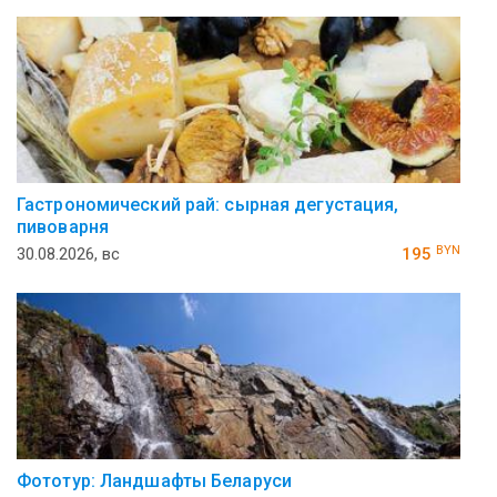
Гастрономический рай: сырная дегустация,
пивоварня
BYN
30.08.2026, вс
195
Фототур: Ландшафты Беларуси