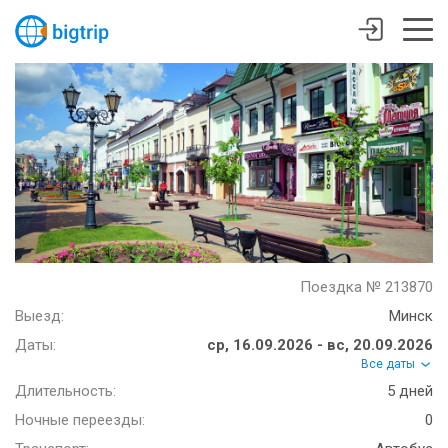
Поездка № 213870
Выезд:
Минск
Даты:
ср, 16.09.2026 - вс, 20.09.2026
Все даты
Длительность:
5 дней
Ночные переезды:
0