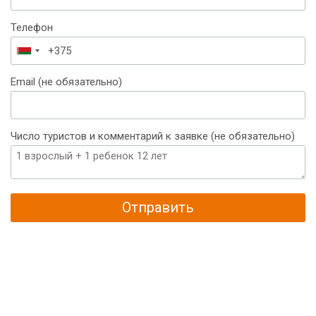
Телефон
Беларусь
+375
Email (не обязательно)
Число туристов и комментарий к заявке (не обязательно)
Отправить