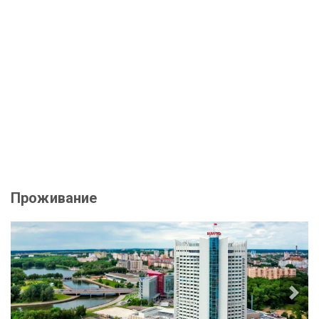
Проживание