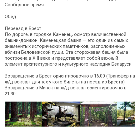
Свободное время.
Обед.
Переезд в Брест.
По дороге, в городке Каменец, осмотр величественной
башни-донжон. Каменецкая башня — это один из самых
знаменитых исторических памятников, расположенных
вблизи Беловежской пущи. Эта сторожевая башня была
построена в XIII веке и представляет собой важный
элемент архитектурного и культурного наследия Беларуси.
Возвращение в Брест ориентировочно в 16.00 (Трансфер на
ж/д вокзал, для тех у кого билеты на поезд из Бреста).
Возвращение в Минск на ж/д вокзал ориентировочно в
21.30.