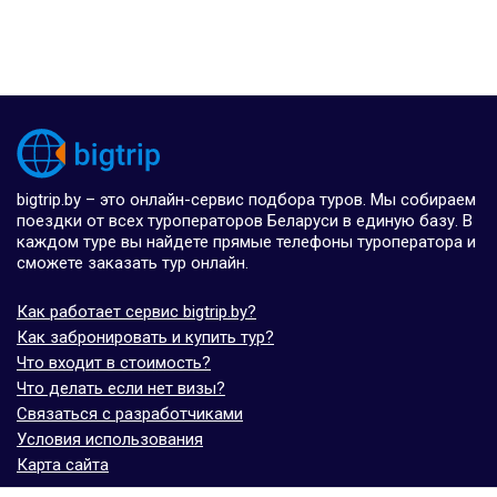
bigtrip.by – это онлайн-сервис подбора туров. Мы собираем
поездки от всех туроператоров Беларуси в единую базу. В
каждом туре вы найдете прямые телефоны туроператора и
сможете заказать тур онлайн.
Как работает сервис bigtrip.by?
Как забронировать и купить тур?
Что входит в стоимость?
Что делать если нет визы?
Связаться с разработчиками
Условия использования
Карта сайта