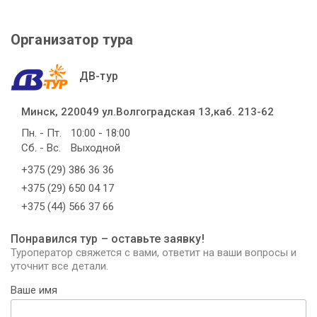
Организатор тура
ДВ-тур
Минск, 220049 ул.Волгоградская 13,каб. 213-62
Пн. - Пт.
10:00 - 18:00
Сб. - Вс.
Выходной
+375 (29) 386 36 36
+375 (29) 650 04 17
+375 (44) 566 37 66
Понравился тур – оставьте заявку!
Туроператор свяжется с вами, ответит на ваши вопросы и
уточнит все детали.
Ваше имя