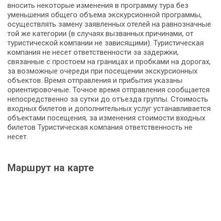
вносить некоторые изменения в программу тура без
уменьшения общего объема экскурсионной программы,
осуществлять замену заявленных отелей на равнозначные
той же категории (в случаях вызванных причинами, от
туристической компании не зависящими). Туристическая
компания не несет ответственности за задержки,
связанные с простоем на границах и пробками на дорогах,
за возможные очереди при посещении экскурсионных
объектов. Время отправления и прибытия указаны
ориентировочные. Точное время отправления сообщается
непосредственно за сутки до отъезда группы. Стоимость
входных билетов и дополнительных услуг устанавливается
объектами посещения, за изменения стоимости входных
билетов Туристическая компания ответственность не
несет.
Маршрут на карте