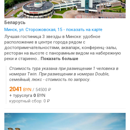
Беларусь
Минск, ул. Сторожовская, 15 - показать на карте
Лучшая гостиница 3 звезды в Минске: удобное
расположение в центре города рядом с
достопримечательностями, аквапарк, конференц-залы,
ресторан на высоте с панорамным видом на набережную
реки и старинно...
Показать больше
Стоимость тура указана при размещении 1 человека в
номерах Twin. При размещении в номерах Double,
семейный, люкс - стоимость по запросу.
2041
BYN
/ 54500 ₽
+ туруслуга
0
BYN
курортный сбор: 0 ₽