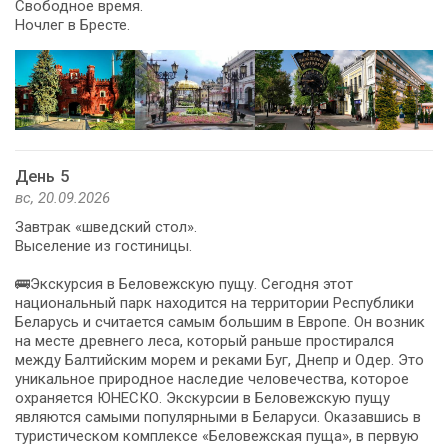
Свободное время.
Ночлег в Бресте.
День 5
вс, 20.09.2026
Завтрак «шведский стол».
Выселение из гостиницы.
🚌Экскурсия в Беловежскую пущу. Сегодня этот
национальный парк находится на территории Республики
Беларусь и считается самым большим в Европе. Он возник
на месте древнего леса, который раньше простирался
между Балтийским морем и реками Буг, Днепр и Одер. Это
уникальное природное наследие человечества, которое
охраняется ЮНЕСКО. Экскурсии в Беловежскую пущу
являются самыми популярными в Беларуси. Оказавшись в
туристическом комплексе «Беловежская пуща», в первую