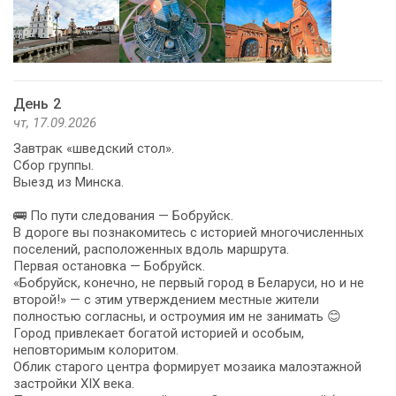
День 2
чт, 17.09.2026
Завтрак «шведский стол».
Сбор группы.
Выезд из Минска.
🚌 По пути следования — Бобруйск.
В дороге вы познакомитесь с историей многочисленных
поселений, расположенных вдоль маршрута.
Первая остановка — Бобруйск.
«Бобруйск, конечно, не первый город в Беларуси, но и не
второй!» — с этим утверждением местные жители
полностью согласны, и остроумия им не занимать 😊
Город привлекает богатой историей и особым,
неповторимым колоритом.
Облик старого центра формирует мозаика малоэтажной
застройки XIX века.