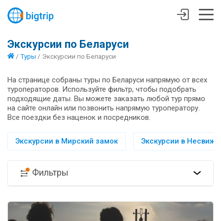
Экскурсии по Беларуси
/
Туры
/
Экскурсии по Беларуси
На странице собраны туры по Беларуси напрямую от всех
туроператоров. Используйте фильтр, чтобы подобрать
подходящие даты. Вы можете заказать любой тур прямо
на сайте онлайн или позвонить напрямую туроператору.
Все поездки без наценок и посредников.
Экскурсии в Мирский замок
Экскурсии в Несвиж
Фильтры