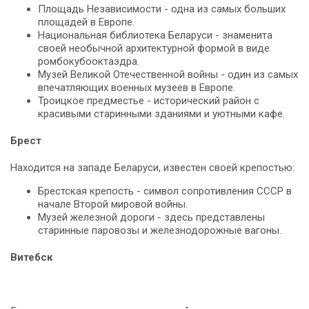
Площадь Независимости - одна из самых больших
площадей в Европе.
Национальная библиотека Беларуси - знаменита
своей необычной архитектурной формой в виде
ромбокубооктаэдра.
Музей Великой Отечественной войны - один из самых
впечатляющих военных музеев в Европе.
Троицкое предместье - исторический район с
красивыми старинными зданиями и уютными кафе.
Брест
Находится на западе Беларуси, известен своей крепостью:
Брестская крепость - символ сопротивления СССР в
начале Второй мировой войны.
Музей железной дороги - здесь представлены
старинные паровозы и железнодорожные вагоны.
Витебск