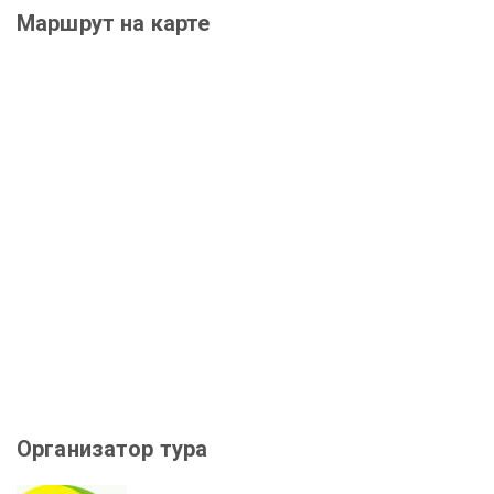
Маршрут на карте
Организатор тура