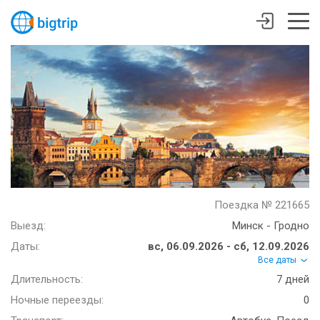
Поездка № 221665
Выезд:
Минск - Гродно
Даты:
вс, 06.09.2026 - сб, 12.09.2026
Все даты
Длительность:
7 дней
Ночные переезды:
0