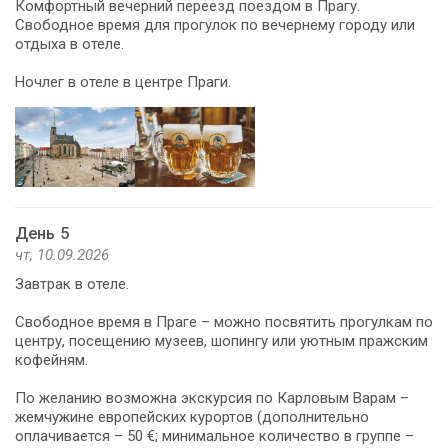
Комфортный вечерний переезд поездом в Прагу.
Свободное время для прогулок по вечернему городу или
отдыха в отеле.
Ночлег в отеле в центре Праги.
День 5
чт, 10.09.2026
Завтрак в отеле.
Свободное время в Праге – можно посвятить прогулкам по
центру, посещению музеев, шопингу или уютным пражским
кофейням.
По желанию возможна экскурсия по Карловым Варам –
жемчужине европейских курортов (дополнительно
оплачивается – 50 €; минимальное количество в группе –