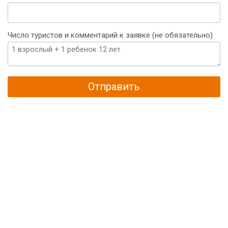
Число туристов и комментарий к заявке (не обязательно)
Отправить