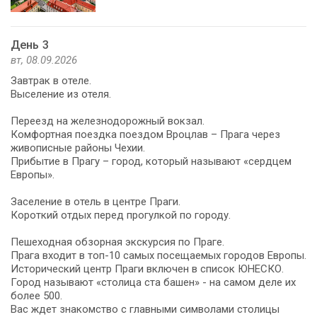
День 3
вт, 08.09.2026
Завтрак в отеле.
Выселение из отеля.
Переезд на железнодорожный вокзал.
Комфортная поездка поездом Вроцлав – Прага через
живописные районы Чехии.
Прибытие в Прагу – город, который называют «сердцем
Европы».
Заселение в отель в центре Праги.
Короткий отдых перед прогулкой по городу.
Пешеходная обзорная экскурсия по Праге.
Прага входит в топ-10 самых посещаемых городов Европы.
Исторический центр Праги включен в список ЮНЕСКО.
Город называют «столица ста башен» - на самом деле их
более 500.
Вас ждет знакомство с главными символами столицы