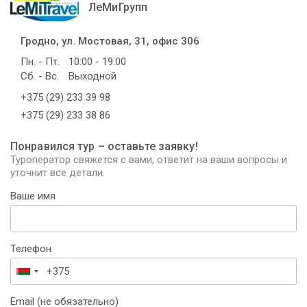
ЛеМиГрупп
Гродно, ул. Мостовая, 31, офис 306
Пн. - Пт.
10:00 - 19:00
Сб. - Вс.
Выходной
+375 (29) 233 39 98
+375 (29) 233 38 86
Понравился тур – оставьте заявку!
Туроператор свяжется с вами, ответит на ваши вопросы и
уточнит все детали.
Ваше имя
Телефон
Беларусь
+375
Email (не обязательно)