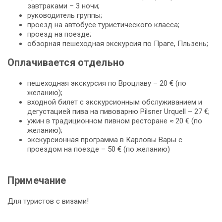
завтраками – 3 ночи;
руководитель группы;
проезд на автобусе туристического класса;
проезд на поезде;
обзорная пешеходная экскурсия по Праге, Пльзень;
Оплачивается отдельно
пешеходная экскурсия по Вроцлаву – 20 € (по
желанию);
входной билет с экскурсионным обслуживанием и
дегустацией пива на пивоварню Pilsner Urquell – 27 €;
ужин в традиционном пивном ресторане ≈ 20 € (по
желанию);
экскурсионная программа в Карловы Вары с
проездом на поезде – 50 € (по желанию)
Примечание
Для туристов с визами!