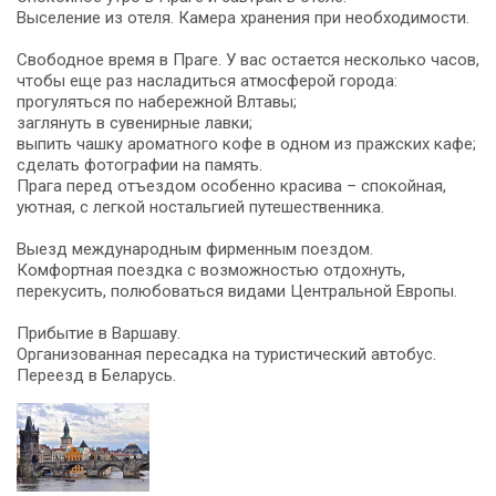
Выселение из отеля. Камера хранения при необходимости.
Свободное время в Праге. У вас остается несколько часов,
чтобы еще раз насладиться атмосферой города:
прогуляться по набережной Влтавы;
заглянуть в сувенирные лавки;
выпить чашку ароматного кофе в одном из пражских кафе;
сделать фотографии на память.
Прага перед отъездом особенно красива – спокойная,
уютная, с легкой ностальгией путешественника.
Выезд международным фирменным поездом.
Комфортная поездка с возможностью отдохнуть,
перекусить, полюбоваться видами Центральной Европы.
Прибытие в Варшаву.
Организованная пересадка на туристический автобус.
Переезд в Беларусь.