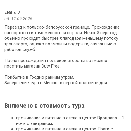
День 7
сб, 12.09.2026
Переезд к польско-белорусской границе. Прохождение
паспортного и таможенного контроля. Ночной переход
обычно проходит быстрее благодаря меньшему потоку
транспорта, однако возможны задержки, связанные с
работой служб.
После прохождения польской стороны возможно
посетить магазин Duty Free.
Прибытие в Гродно ранним утром.
Завершение тура в Минске в первой половине дня.
Включено в стоимость тура
проживание и питание в отеле в центре Вроцлава – 1
ночь с завтраком;
проживание и питание в отеле в центре Праги с