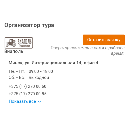
Организатор тура
Оставить заявку
Оператор свяжется с вами в рабочее
Виаполь
время.
Минск, ул. Интернациональная 14, офис 4
Пн. - Пт.
09:00 - 18:00
Сб. - Вс.
Выходной
+375 (17) 270 00 60
+375 (17) 270 00 85
Показать все