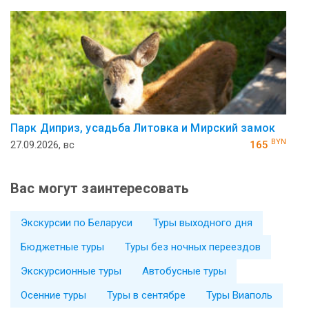
Парк Диприз, усадьба Литовка и Мирский замок
BYN
27.09.2026, вс
165
Вас могут заинтересовать
Экскурсии по Беларуси
Туры выходного дня
Бюджетные туры
Туры без ночных переездов
Экскурсионные туры
Автобусные туры
Осенние туры
Туры в сентябре
Туры Виаполь