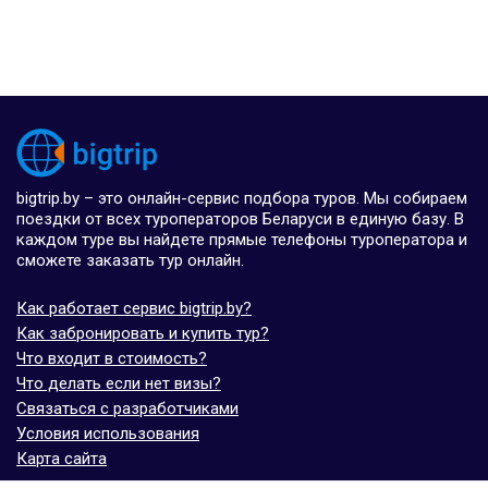
bigtrip.by – это онлайн-сервис подбора туров. Мы собираем
поездки от всех туроператоров Беларуси в единую базу. В
каждом туре вы найдете прямые телефоны туроператора и
сможете заказать тур онлайн.
Как работает сервис bigtrip.by?
Как забронировать и купить тур?
Что входит в стоимость?
Что делать если нет визы?
Связаться с разработчиками
Условия использования
Карта сайта