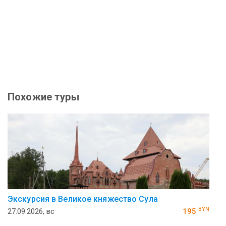
Похожие туры
Экскурсия в Великое княжество Сула
BYN
27.09.2026, вс
195