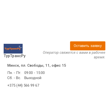
Оставить заявку
Оператор свяжется с вами в рабочее
ТурТрансРу
время.
Минск, пл. Свободы, 11, офис 15
Пн. - Пт.
09:00 - 15:00
Сб. - Вс.
Выходной
+375 (44) 566 99 67