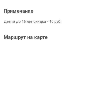
Примечание
Детям до 16 лет скидка - 10 руб.
Маршрут на карте