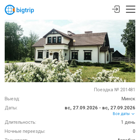
Поездка № 201481
Выезд:
Минск
Даты:
вс, 27.09.2026 - вс, 27.09.2026
Все даты
Длительность:
1 день
Ночные переезды:
0