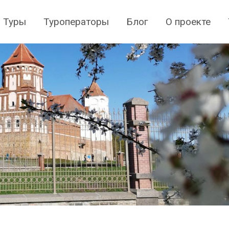
Туры
Туроператоры
Блог
О проекте