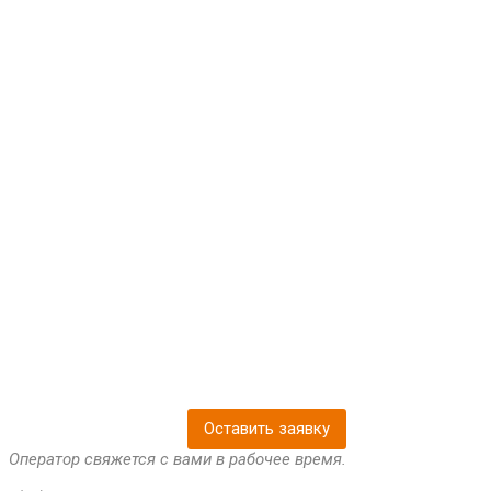
Оставить заявку
Оператор свяжется с вами в рабочее время.