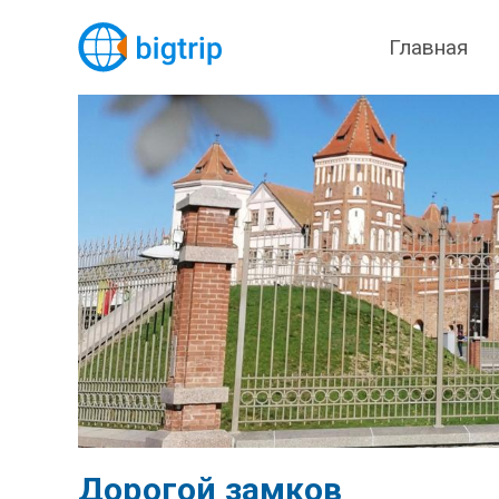
Главная
Дорогой замков