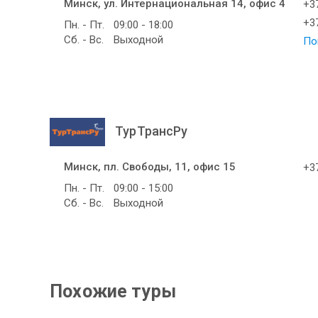
Минск, ул. Интернациональная 14, офис 4
+37
+37
Пн. - Пт.
09:00 - 18:00
Сб. - Вс.
Выходной
По
ТурТрансРу
Минск, пл. Свободы, 11, офис 15
+37
Пн. - Пт.
09:00 - 15:00
Сб. - Вс.
Выходной
Похожие туры