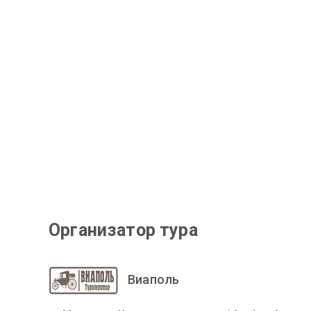
Организатор тура
Виаполь