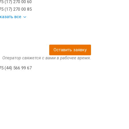
5 (17) 270 00 60
5 (17) 270 00 85
казать все
Оставить заявку
Оператор свяжется с вами в рабочее время.
5 (44) 566 99 67