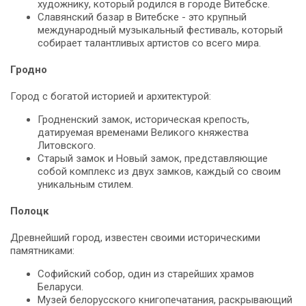
художнику, который родился в городе Витебске.
Славянский базар в Витебске - это крупный
международный музыкальный фестиваль, который
собирает талантливых артистов со всего мира.
Гродно
Город с богатой историей и архитектурой:
Гродненский замок, историческая крепость,
датируемая временами Великого княжества
Литовского.
Старый замок и Новый замок, представляющие
собой комплекс из двух замков, каждый со своим
уникальным стилем.
Полоцк
Древнейший город, известен своими историческими
памятниками:
Софийский собор, один из старейших храмов
Беларуси.
Музей белорусского книгопечатания, раскрывающий