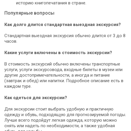
историю книгопечатания в стране.
Популярные вопросы
Как долго длится стандартная выездная экскурсия?
Стандартная выездная экскурсия обычно длится от 3 до 8
часов.
Какие услуги включены в стоимость экскурсии?
В стоимость экскурсий обычно включены транспортные
услуги, услуги экскурсовода, входные билеты в музеи или
другие достопримечательности, а иногда и питание
(завтрак и обед) или напитки. Подробное описание есть в
каждом туре.
Как одеться для экскурсии?
Для экскурсии стоит выбрать удобную и практичную
одежду и обувь, подходящую для прогнозируемой погоды.
Лучше всего подойдут легкая одежда, которую можно
снять или надеть по необходимости, а также удобная