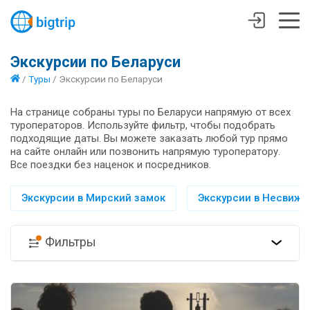
Экскурсии по Беларуси
/
Туры
/
Экскурсии по Беларуси
На странице собраны туры по Беларуси напрямую от всех
туроператоров. Используйте фильтр, чтобы подобрать
подходящие даты. Вы можете заказать любой тур прямо
на сайте онлайн или позвонить напрямую туроператору.
Все поездки без наценок и посредников.
Экскурсии в Мирский замок
Экскурсии в Несвиж
Фильтры