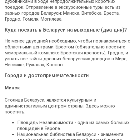
духовниками в ходе непродолжительных коротких
поездок. Отправление в экскурсионные туры есть из
разных городов Беларуси: Минска, Витебска, Бреста,
Гродно, Гомеля, Могилева.
Куда поехать в Беларуси на выходные (два дня)?
Не менее двух дней необходимо, чтобы познакомиться с
областными центрами: Брестом (обязательно посетите
мемориальный комплекс Брестская крепость), Гродно, и
узнать все тайны древних белорусских дворцов в Мире,
Несвиже, Ружанах, Косово.
Города и достопримечательности
Минск
Столица Беларуси, является культурным и
административным центром страны. Здесь можно
посетить:
Площадь Независимости - одна из самых больших
площадей в Европе.
Национальная библиотека Беларуси - знаменита