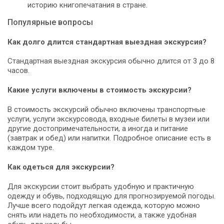
историю книгопечатания в стране.
Популярные вопросы
Как долго длится стандартная выездная экскурсия?
Стандартная выездная экскурсия обычно длится от 3 до 8
часов.
Какие услуги включены в стоимость экскурсии?
В стоимость экскурсий обычно включены транспортные
услуги, услуги экскурсовода, входные билеты в музеи или
другие достопримечательности, а иногда и питание
(завтрак и обед) или напитки. Подробное описание есть в
каждом туре.
Как одеться для экскурсии?
Для экскурсии стоит выбрать удобную и практичную
одежду и обувь, подходящую для прогнозируемой погоды.
Лучше всего подойдут легкая одежда, которую можно
снять или надеть по необходимости, а также удобная