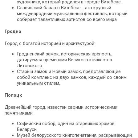
художнику, который родился в городе Витебске.
Славянский базар в Витебске - это крупный
международный музыкальный фестиваль, который
собирает талантливых артистов со всего мира.
Гродно
Город с богатой историей и архитектурой:
Гродненский замок, историческая крепость,
датируемая временами Великого княжества
Литовского.
Старый замок и Новый замок, представляющие
собой комплекс из двух замков, каждый со своим
уникальным стилем.
Полоцк
Древнейший город, известен своими историческими
памятниками:
Софийский собор, один из старейших храмов
Беларуси.
Музей белорусского книгопечатания, раскрывающий