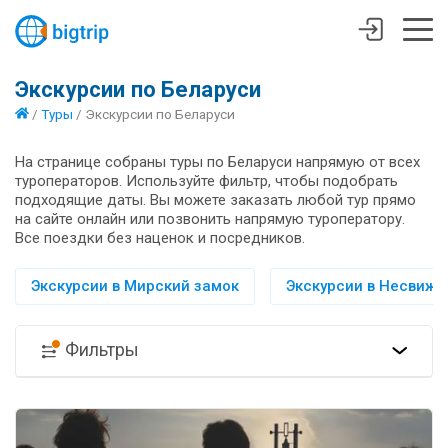
Экскурсии по Беларуси
/
Туры
/
Экскурсии по Беларуси
На странице собраны туры по Беларуси напрямую от всех
туроператоров. Используйте фильтр, чтобы подобрать
подходящие даты. Вы можете заказать любой тур прямо
на сайте онлайн или позвонить напрямую туроператору.
Все поездки без наценок и посредников.
Экскурсии в Мирский замок
Экскурсии в Несвиж
Фильтры