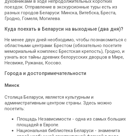
духовниками в ходе непродолжительных коротких
поездок. Отправление в экскурсионные туры есть из
разных городов Беларуси: Минска, Витебска, Бреста,
Гродно, Гомеля, Могилева.
Куда поехать в Беларуси на выходные (два дня)?
Не менее двух дней необходимо, чтобы познакомиться с
областными центрами: Брестом (обязательно посетите
мемориальный комплекс Брестская крепость), Гродно, и
узнать все тайны древних белорусских дворцов в Мире,
Несвиже, Ружанах, Косово.
Города и достопримечательности
Минск
Столица Беларуси, является культурным и
административным центром страны. Здесь можно
посетить:
Площадь Независимости - одна из самых больших
площадей в Европе.
Национальная библиотека Беларуси - знаменита