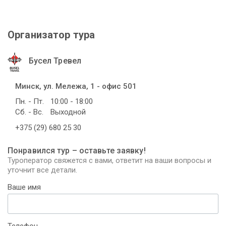
Организатор тура
Бусел Тревел
Минск, ул. Мележа, 1 - офис 501
Пн. - Пт.
10:00 - 18:00
Сб. - Вс.
Выходной
+375 (29) 680 25 30
Понравился тур – оставьте заявку!
Туроператор свяжется с вами, ответит на ваши вопросы и
уточнит все детали.
Ваше имя