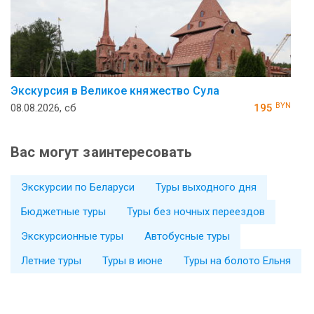
Экскурсия в Великое княжество Сула
BYN
08.08.2026, сб
195
Вас могут заинтересовать
Экскурсии по Беларуси
Туры выходного дня
Бюджетные туры
Туры без ночных переездов
Экскурсионные туры
Автобусные туры
Летние туры
Туры в июне
Туры на болото Ельня