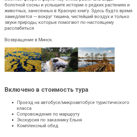
болотной сосны и услышите истории о редких растениях и
животных, занесённых в Красную книгу. Здесь будто время
замедляется — вокруг тишина, чистейший воздух и только
звуки природы, которые помогают по-настоящему
расслабиться.
Возвращение в Минск.
Включено в стоимость тура
Проезд на автобусе/микроавтобусе туристического
класса
Сопровождение по маршруту
Экскурсия по заказнику Ельня
Комплексный обед