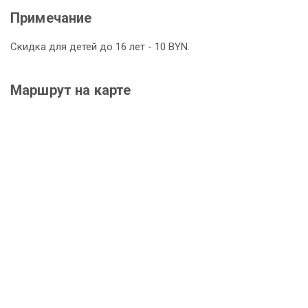
Примечание
Скидка для детей до 16 лет - 10 BYN.
Маршрут на карте