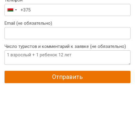
Телефон
Беларусь
+375
Email (не обязательно)
Число туристов и комментарий к заявке (не обязательно)
Отправить