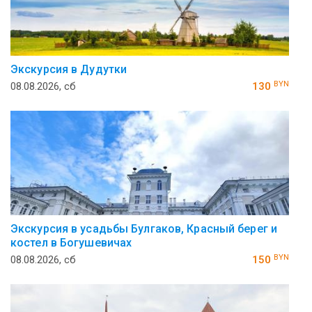
Экскурсия в Дудутки
BYN
08.08.2026, сб
130
Экскурсия в усадьбы Булгаков, Красный берег и
костел в Богушевичах
BYN
08.08.2026, сб
150