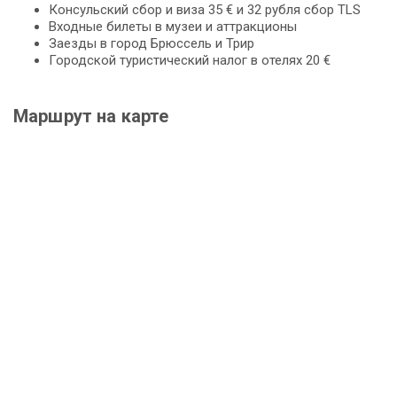
Консульский сбор и виза 35 € и 32 рубля сбор TLS
Входные билеты в музеи и аттракционы
Заезды в город Брюссель и Трир
Городской туристический налог в отелях 20 €
Маршрут на карте