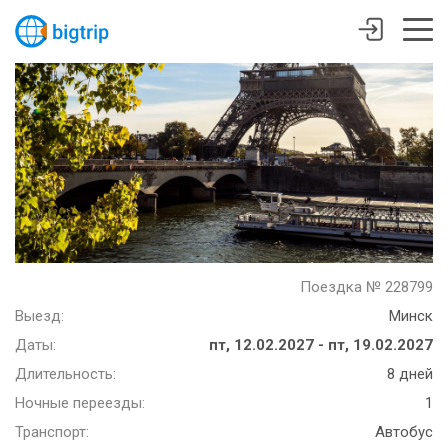
Поездка № 228799
Выезд:
Минск
Даты:
пт, 12.02.2027 - пт, 19.02.2027
Длительность:
8 дней
Ночные переезды:
1
Транспорт:
Автобус