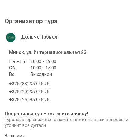
Организатор тура
Дольче Трэвел
Минск, ул. Интернациональная 23
Пн. - Пт.
10:00 - 19:00
Сб.
10:00 - 15:00
Вс.
Выходной
+375 (33) 359 25 25
+375 (29) 359 25 25
+375 (25) 959 25 25
Понравился тур – оставьте заявку!
Туроператор свяжется с вами, ответит на ваши вопросы и
уточнит все детали.
Ваше имя