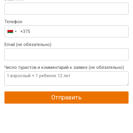
Телефон
Беларусь
+375
Email (не обязательно)
Число туристов и комментарий к заявке (не обязательно)
Отправить