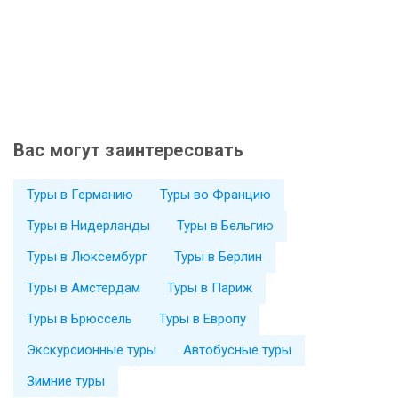
Вас могут заинтересовать
Туры в Германию
Туры во Францию
Туры в Нидерланды
Туры в Бельгию
Туры в Люксембург
Туры в Берлин
Туры в Амстердам
Туры в Париж
Туры в Брюссель
Туры в Европу
Экскурсионные туры
Автобусные туры
Зимние туры