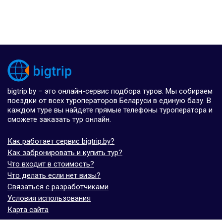
bigtrip.by – это онлайн-сервис подбора туров. Мы собираем
поездки от всех туроператоров Беларуси в единую базу. В
каждом туре вы найдете прямые телефоны туроператора и
сможете заказать тур онлайн.
Как работает сервис bigtrip.by?
Как забронировать и купить тур?
Что входит в стоимость?
Что делать если нет визы?
Связаться с разработчиками
Условия использования
Карта сайта