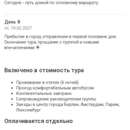
Сегодня - путь домой по основному маршруту.
День 8
пт, 19.02.2027
Прибытие в город отправления в первой половине дня.
Окончание тура, прощание с группой и новыми
впечатлениями 🌟
Включено в стоимость тура
Проживание в отелях (6 ночей)
Проезд комфортабельным автобусом
Континентальные завтраки
Сопровождение руководителем группы
Заезды в центр города Берлин, Амстердам, Париж,
Люксембург
Оплачивается отдельно