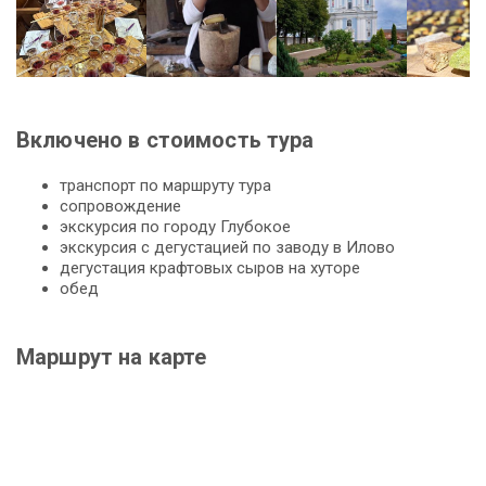
Включено в стоимость тура
транспорт по маршруту тура
сопровождение
экскурсия по городу Глубокое
экскурсия с дегустацией по заводу в Илово
дегустация крафтовых сыров на хуторе
обед
Маршрут на карте