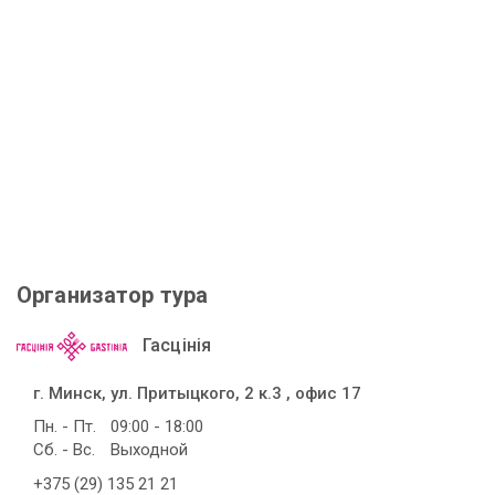
Организатор тура
Гасцінія
г. Минск, ул. Притыцкого, 2 к.3 , офис 17
Пн. - Пт.
09:00 - 18:00
Сб. - Вс.
Выходной
+375 (29) 135 21 21