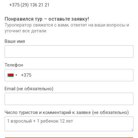
+375 (29) 136 21 21
Понравился тур – оставьте заявку!
Туроператор свяжется с вами, ответит на ваши вопросы и
уточнит все детали.
Ваше имя
Телефон
Беларусь
+375
Email (не обязательно)
Число туристов и комментарий к заявке (не обязательно)