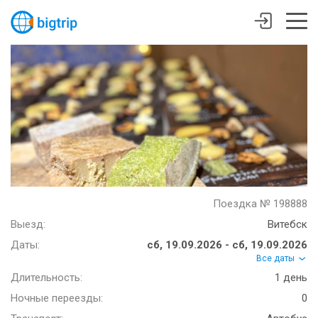
Поездка № 198888
Выезд:
Витебск
Даты:
сб, 19.09.2026 - сб, 19.09.2026
Все даты
Длительность:
1 день
Ночные переезды:
0