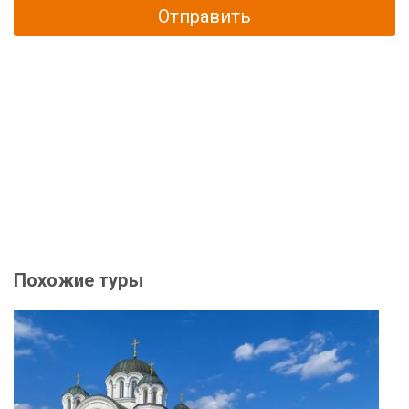
Отправить
Похожие туры