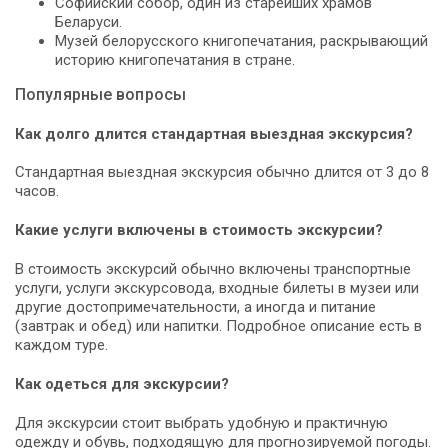
Софийский собор, один из старейших храмов
Беларуси.
Музей белорусского книгопечатания, раскрывающий
историю книгопечатания в стране.
Популярные вопросы
Как долго длится стандартная выездная экскурсия?
Стандартная выездная экскурсия обычно длится от 3 до 8
часов.
Какие услуги включены в стоимость экскурсии?
В стоимость экскурсий обычно включены транспортные
услуги, услуги экскурсовода, входные билеты в музеи или
другие достопримечательности, а иногда и питание
(завтрак и обед) или напитки. Подробное описание есть в
каждом туре.
Как одеться для экскурсии?
Для экскурсии стоит выбрать удобную и практичную
одежду и обувь, подходящую для прогнозируемой погоды.