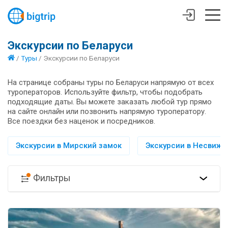
Экскурсии по Беларуси
/
Туры
/
Экскурсии по Беларуси
На странице собраны туры по Беларуси напрямую от всех
туроператоров. Используйте фильтр, чтобы подобрать
подходящие даты. Вы можете заказать любой тур прямо
на сайте онлайн или позвонить напрямую туроператору.
Все поездки без наценок и посредников.
Экскурсии в Мирский замок
Экскурсии в Несвиж
Фильтры