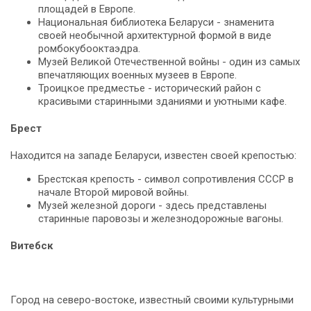
площадей в Европе.
Национальная библиотека Беларуси - знаменита
своей необычной архитектурной формой в виде
ромбокубооктаэдра.
Музей Великой Отечественной войны - один из самых
впечатляющих военных музеев в Европе.
Троицкое предместье - исторический район с
красивыми старинными зданиями и уютными кафе.
Брест
Находится на западе Беларуси, известен своей крепостью:
Брестская крепость - символ сопротивления СССР в
начале Второй мировой войны.
Музей железной дороги - здесь представлены
старинные паровозы и железнодорожные вагоны.
Витебск
Город на северо-востоке, известный своими культурными