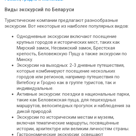
Виды экскурсий по Беларуси
Туристические компании предлагают разнообразные
экскурсии. Вот некоторые из наиболее популярных видов:
Однодневные экскурсии включают посещение
крупных городов и исторических мест, таких как
Мирский замок, Несвижский замок, Брестская
крепость, Беловежскую Пущу а также экскурсии по
Минску.
Экскурсии на выходных: 2-3 дневные путешествия,
которые комбинируют посещение нескольких
городов или регионов, например путешествия по
Витебску и Гродно как в группе туристов, так и
индивидуальные.
Активные экскурсии: поездки в национальные парки,
такие как Беловежская пуща, для пешеходных
маршрутов, велосипедных прогулок и наблюдения за
дикой природой.
Экскурсии по историческим местам и музеям,
включая тематические маршруты, посвящённые
истории, архитектуре или великим личностям страны.
Гастрономические экскурсии: освещают