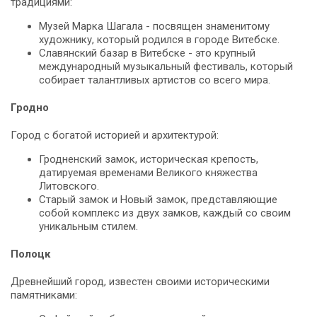
традициями:
Музей Марка Шагала - посвящен знаменитому
художнику, который родился в городе Витебске.
Славянский базар в Витебске - это крупный
международный музыкальный фестиваль, который
собирает талантливых артистов со всего мира.
Гродно
Город с богатой историей и архитектурой:
Гродненский замок, историческая крепость,
датируемая временами Великого княжества
Литовского.
Старый замок и Новый замок, представляющие
собой комплекс из двух замков, каждый со своим
уникальным стилем.
Полоцк
Древнейший город, известен своими историческими
памятниками: