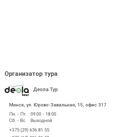
Организатор тура
Деола Тур
Минск, ул. Юрово-Завальная, 15, офис 317
Пн. - Пт.
09:00 - 18:00
Сб. - Вс.
Выходной
+375 (29) 636 81 55