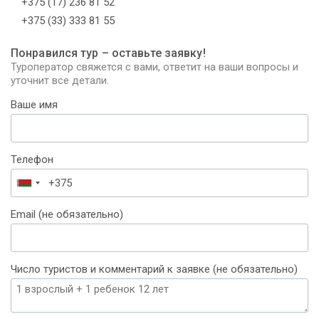
+375 (17) 236 81 52
+375 (33) 333 81 55
Понравился тур – оставьте заявку!
Туроператор свяжется с вами, ответит на ваши вопросы и
уточнит все детали.
Ваше имя
Телефон
Беларусь
+375
Email (не обязательно)
Число туристов и комментарий к заявке (не обязательно)