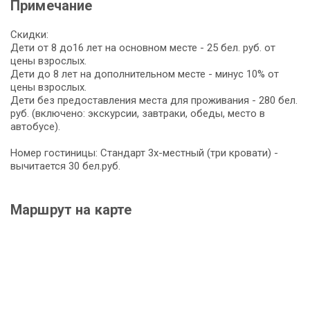
Примечание
Скидки:
Дети от 8 до16 лет на основном месте - 25 бел. руб. от
цены взрослых.
Дети до 8 лет на дополнительном месте - минус 10% от
цены взрослых.
Дети без предоставления места для проживания - 280 бел.
руб. (включено: экскурсии, завтраки, обеды, место в
автобусе).
Номер гостиницы: Стандарт 3х-местный (три кровати) -
вычитается 30 бел.руб.
Маршрут на карте