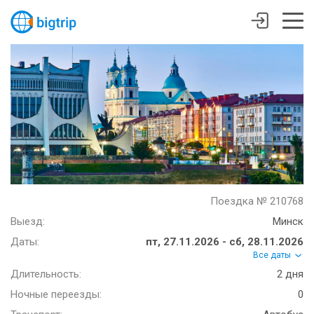
Поездка № 210768
Выезд:
Минск
Даты:
пт, 27.11.2026 - сб, 28.11.2026
Все даты
Длительность:
2 дня
Ночные переезды:
0