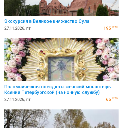
Экскурсия в Великое княжество Сула
BYN
27.11.2026, пт
195
Паломническая поездка в женский монастырь
Ксении Петербургской (на ночную службу)
BYN
27.11.2026, пт
65