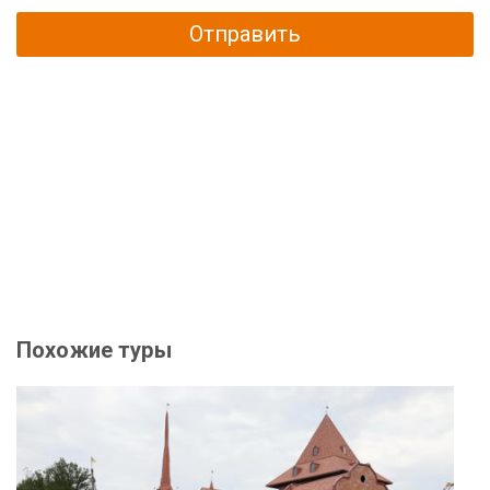
Отправить
Похожие туры