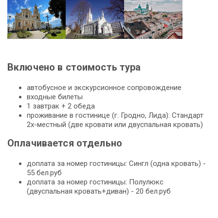
Включено в стоимость тура
автобусное и экскурсионное сопровождение
входные билеты
1 завтрак + 2 обеда
проживание в гостинице (г. Гродно, Лида): Стандарт
2х-местный (две кровати или двуспальная кровать)
Оплачивается отдельно
доплата за номер гостиницы: Сингл (одна кровать) -
55 бел.руб
доплата за номер гостиницы: Полулюкс
(двуспальная кровать+диван) - 20 бел.руб