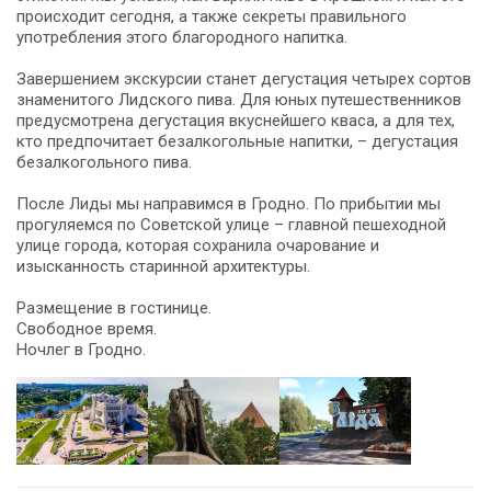
происходит сегодня, а также секреты правильного
употребления этого благородного напитка.
Завершением экскурсии станет дегустация четырех сортов
знаменитого Лидского пива. Для юных путешественников
предусмотрена дегустация вкуснейшего кваса, а для тех,
кто предпочитает безалкогольные напитки, – дегустация
безалкогольного пива.
После Лиды мы направимся в Гродно. По прибытии мы
прогуляемся по Советской улице – главной пешеходной
улице города, которая сохранила очарование и
изысканность старинной архитектуры.
Размещение в гостинице.
Свободное время.
Ночлег в Гродно.