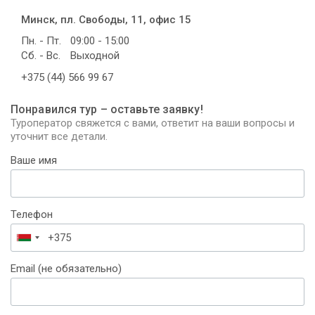
Минск, пл. Свободы, 11, офис 15
Пн. - Пт.
09:00 - 15:00
Сб. - Вс.
Выходной
+375 (44) 566 99 67
Понравился тур – оставьте заявку!
Туроператор свяжется с вами, ответит на ваши вопросы и
уточнит все детали.
Ваше имя
Телефон
Беларусь
+375
Email (не обязательно)