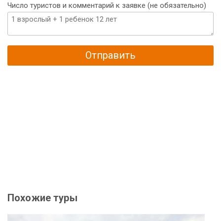
Число туристов и комментарий к заявке (не обязательно)
Отправить
Похожие туры