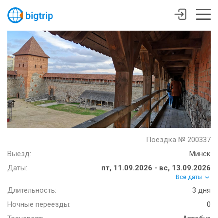
Поездка № 200337
Выезд:
Минск
Даты:
пт, 11.09.2026 - вс, 13.09.2026
Все даты
Длительность:
3 дня
Ночные переезды:
0