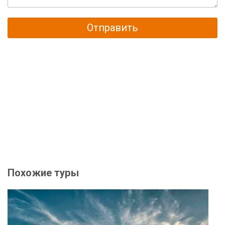
Отправить
Похожие туры