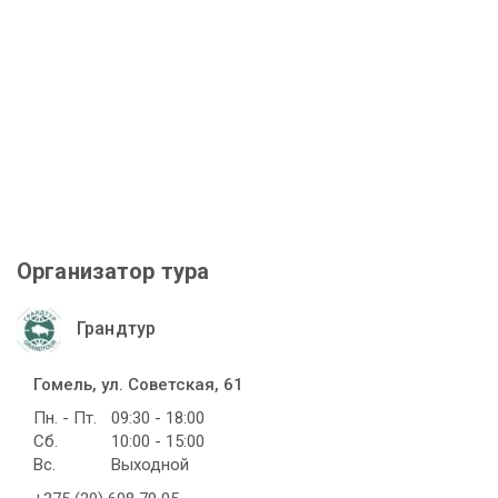
Организатор тура
Грандтур
Гомель, ул. Советская, 61
Пн. - Пт.
09:30 - 18:00
Сб.
10:00 - 15:00
Вс.
Выходной