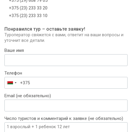
+375 (29) 608 79 05
+375 (23) 233 33 20
+375 (23) 233 33 10
Понравился тур – оставьте заявку!
Туроператор свяжется с вами, ответит на ваши вопросы и
уточнит все детали.
Ваше имя
Телефон
Беларусь
+375
Email (не обязательно)
Число туристов и комментарий к заявке (не обязательно)