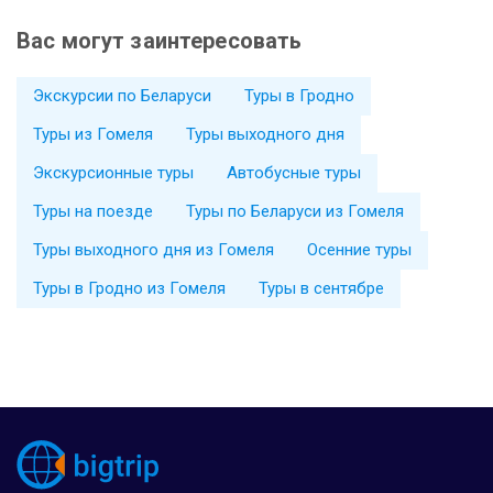
Вас могут заинтересовать
Экскурсии по Беларуси
Туры в Гродно
Туры из Гомеля
Туры выходного дня
Экскурсионные туры
Автобусные туры
Туры на поезде
Туры по Беларуси из Гомеля
Туры выходного дня из Гомеля
Осенние туры
Туры в Гродно из Гомеля
Туры в сентябре