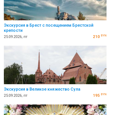
Экскурсия в Брест с посещением Брестской
крепости
BYN
25.09.2026, пт
210
Экскурсия в Великое княжество Сула
BYN
25.09.2026, пт
195