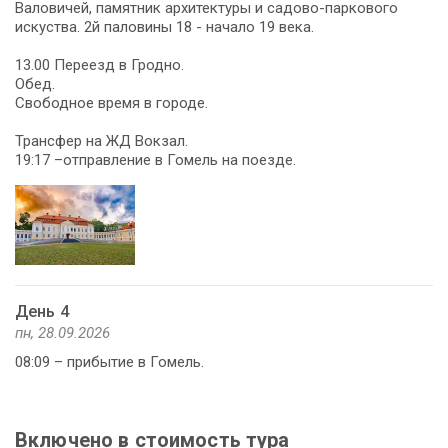
Валовичей, памятник архитектуры и садово-паркового
искуства. 2й паловины 18 - начало 19 века.
13.00 Переезд в Гродно.
Обед.
Свободное время в городе.
Трансфер на ЖД Вокзал.
19:17 –отправление в Гомель на поезде.
День 4
пн, 28.09.2026
08:09 – прибытие в Гомель.
Включено в стоимость тура