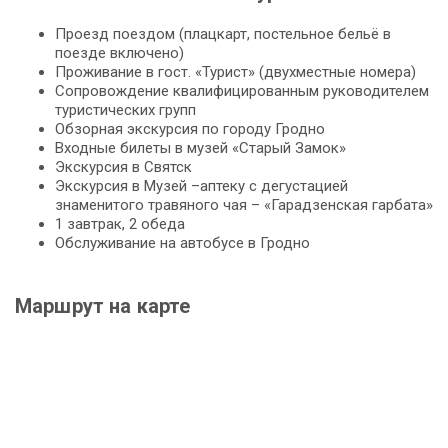
Проезд поездом (плацкарт, постельное бельё в
поезде включено)
Проживание в гост. «Турист» (двухместные номера)
Сопровождение квалифицированным руководителем
туристических групп
Обзорная экскурсия по городу Гродно
Входные билеты в музей «Старый Замок»
Экскурсия в Святск
Экскурсия в Музей –аптеку с дегустацией
знаменитого травяного чая – «Гарадзенская гарбата»
1 завтрак, 2 обеда
Обслуживание на автобусе в Гродно
Маршрут на карте