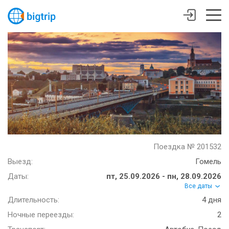
Поездка № 201532
Выезд:
Гомель
Даты:
пт, 25.09.2026 - пн, 28.09.2026
Все даты
Длительность:
4 дня
Ночные переезды:
2