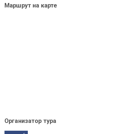
Маршрут на карте
Организатор тура