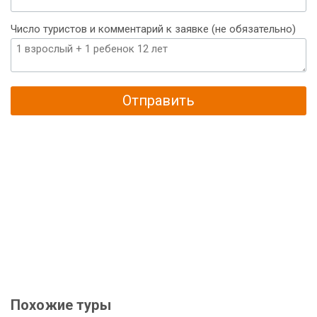
Число туристов и комментарий к заявке (не обязательно)
Отправить
Похожие туры