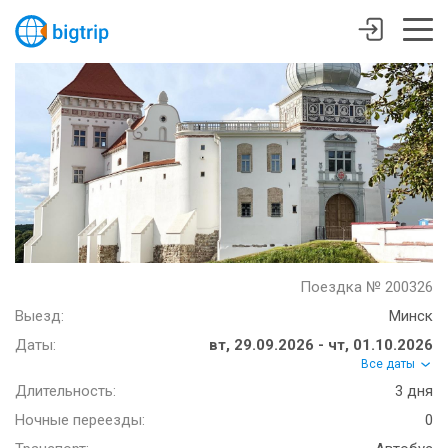
Поездка № 200326
Выезд:
Минск
Даты:
вт, 29.09.2026 - чт, 01.10.2026
Все даты
Длительность:
3 дня
Ночные переезды:
0