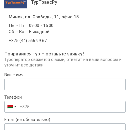
ТурТрансРу
Минск, пл. Свободы, 11, офис 15
Пн. - Пт.
09:00 - 15:00
Сб. - Вс.
Выходной
+375 (44) 566 99 67
Понравился тур – оставьте заявку!
Туроператор свяжется с вами, ответит на ваши вопросы и
уточнит все детали.
Ваше имя
Телефон
Беларусь
+375
Email (не обязательно)