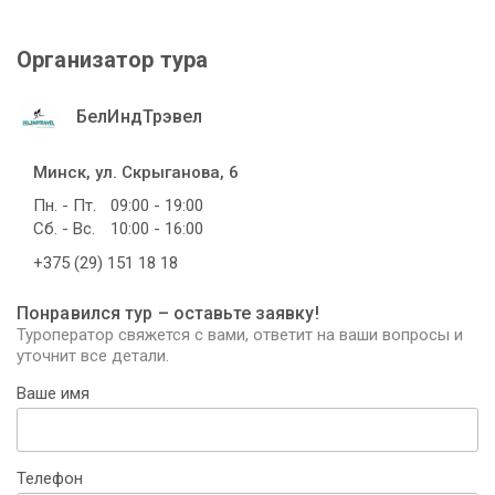
Организатор тура
БелИндТрэвел
Минск, ул. Скрыганова, 6
Пн. - Пт.
09:00 - 19:00
Сб. - Вс.
10:00 - 16:00
+375 (29) 151 18 18
Понравился тур – оставьте заявку!
Туроператор свяжется с вами, ответит на ваши вопросы и
уточнит все детали.
Ваше имя
Телефон