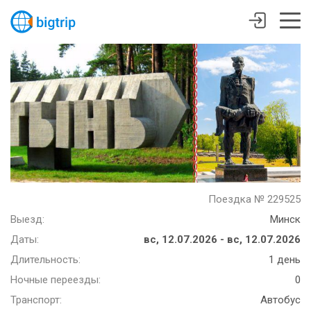
Поездка № 229525
Выезд:
Минск
Даты:
вс, 12.07.2026 - вс, 12.07.2026
Длительность:
1 день
Ночные переезды:
0
Транспорт:
Автобус