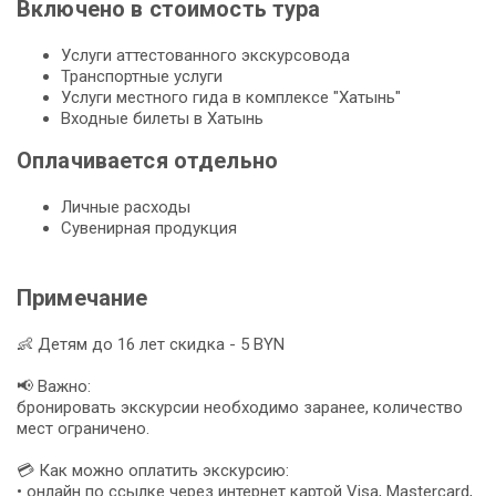
Включено в стоимость тура
Услуги аттестованного экскурсовода
Транспортные услуги
Услуги местного гида в комплексе "Хатынь"
Входные билеты в Хатынь
Оплачивается отдельно
Личные расходы
Сувенирная продукция
Примечание
👶 Детям до 16 лет скидка - 5 BYN
📢 Важно:
бронировать экскурсии необходимо заранее, количество
мест ограничено.
💳 Как можно оплатить экскурсию:
• онлайн по ссылке через интернет картой Visa, Mastercard,