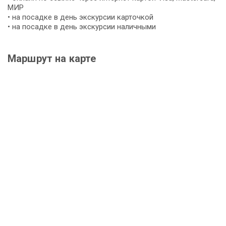
МИР
• на посадке в день экскурсии карточкой
• на посадке в день экскурсии наличными
Маршрут на карте