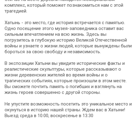
комплекс, который поможет познакомиться нам с этой
трагедией.
Хатынь - это место, где история встречается с памятью.
Одно посещение этого музея-заповедника оставит вас
сильным впечатлением на всю жизнь. Здесь вы
погрузитесь в глубокую историю Великой Отечественной
войны и узнаете о жизни людей, которые вынуждены были
бороться за свою свободу и независимость.
В экспозиции Хатыни вы увидите исторические факты и
реалистические скульптуры, которые рассказывают о
жизни деревенских жителей во время войны и о
трагических событиях, которые произошли в этом месте.
Вы сможете почтить память о погибших и взглянуть на
жизнь героев совершенно с другой стороны.
Не упустите возможность посетить это уникальное место и
окунуться в историю нашей страны. Ждем вас в Хатыни!
Выезд среда в 10.00, воскресенье в 13.30