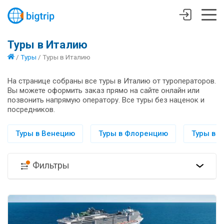
Туры в Италию
/
Туры
/
Туры в Италию
На странице собраны все туры в Италию от туроператоров.
Вы можете оформить заказ прямо на сайте онлайн или
позвонить напрямую оператору. Все туры без наценок и
посредников.
Туры в Венецию
Туры в Флоренцию
Туры в 
Фильтры