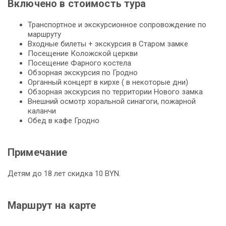
Включено в стоимость тура
Транспортное и экскурсионное сопровождение по
маршруту
Входные билеты + экскурсия в Старом замке
Посещение Коложской церкви
Посещение Фарного костела
Обзорная экскурсия по Гродно
Органный концерт в кирхе ( в некоторые дни)
Обзорная экскурсия по территории Нового замка
Внешний осмотр хоральной синагоги, пожарной
каланчи
Обед в кафе Гродно
Примечание
Детям до 18 лет скидка 10 BYN.
Маршрут на карте