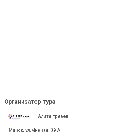
Организатор тура
Алита тревел
Минск, ул.Мирная, 39 А