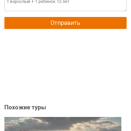
Отправить
Похожие туры