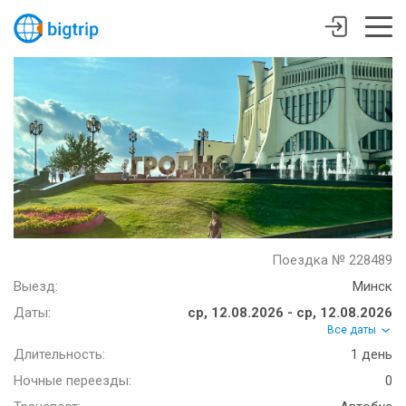
Поездка № 228489
Выезд:
Минск
Даты:
ср, 12.08.2026 - ср, 12.08.2026
Все даты
Длительность:
1 день
Ночные переезды:
0