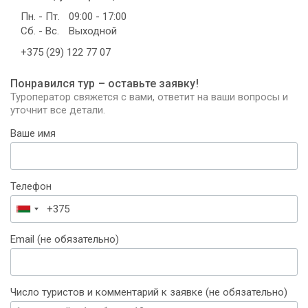
Пн. - Пт.
09:00 - 17:00
Сб. - Вс.
Выходной
+375 (29) 122 77 07
Понравился тур – оставьте заявку!
Туроператор свяжется с вами, ответит на ваши вопросы и
уточнит все детали.
Ваше имя
Телефон
Беларусь
+375
Email (не обязательно)
Число туристов и комментарий к заявке (не обязательно)