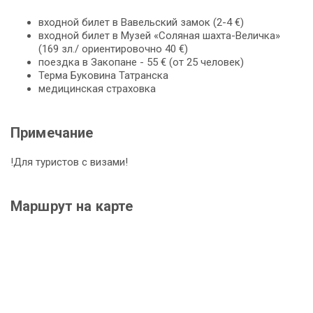
входной билет в Вавельский замок (2-4 €)
входной билет в Музей «Соляная шахта-Величка»
(169 зл./ ориентировочно 40 €)
поездка в Закопане - 55 € (от 25 человек)
Терма Буковина Татранска
медицинская страховка
Примечание
!Для туристов с визами!
Маршрут на карте