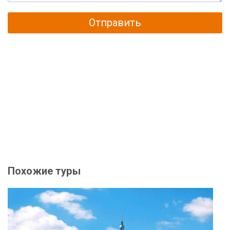
Отправить
Похожие туры