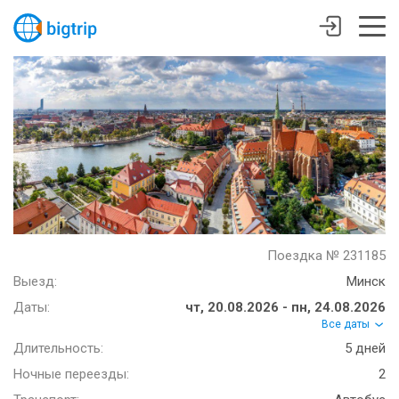
Поездка № 231185
Выезд:
Минск
Даты:
чт, 20.08.2026 - пн, 24.08.2026
Все даты
Длительность:
5 дней
Ночные переезды:
2