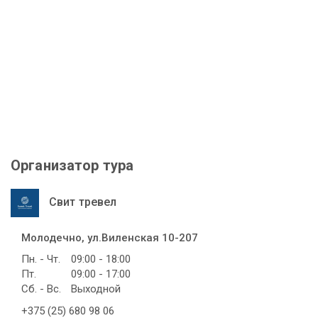
Организатор тура
Свит тревел
Молодечно, ул.Виленская 10-207
Пн. - Чт.
09:00 - 18:00
Пт.
09:00 - 17:00
Сб. - Вс.
Выходной
+375 (25) 680 98 06