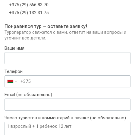
+375 (29) 566 83 70
+375 (29) 132 31 75
Понравился тур – оставьте заявку!
Туроператор свяжется с вами, ответит на ваши вопросы и
уточнит все детали.
Ваше имя
Телефон
Беларусь
+375
Email (не обязательно)
Число туристов и комментарий к заявке (не обязательно)