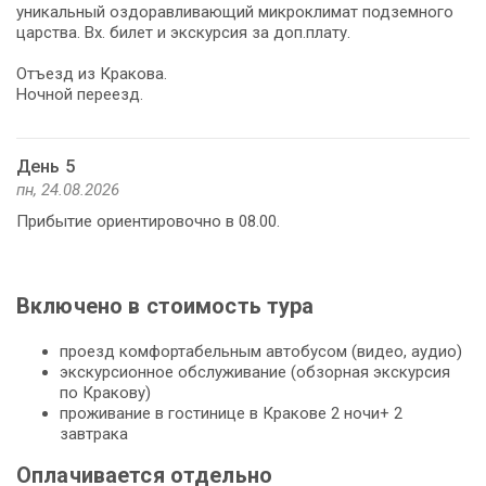
уникальный оздоравливающий микроклимат подземного
царства. Вх. билет и экскурсия за доп.плату.
Отъезд из Кракова.
Ночной переезд.
День 5
пн, 24.08.2026
Прибытие ориентировочно в 08.00.
Включено в стоимость тура
проезд комфортабельным автобусом (видео, аудио)
экскурсионное обслуживание (обзорная экскурсия
по Кракову)
проживание в гостинице в Кракове 2 ночи+ 2
завтрака
Оплачивается отдельно