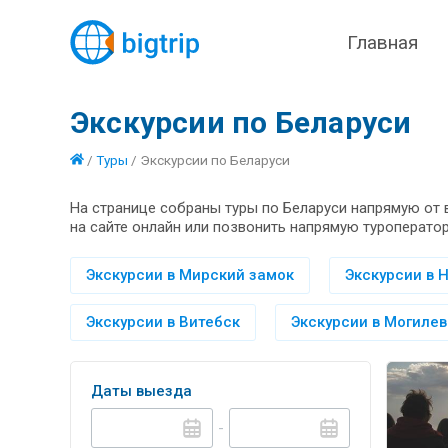
Главная
Экскурсии по Беларуси
/
Туры
/
Экскурсии по Беларуси
На странице собраны туры по Беларуси напрямую от 
на сайте онлайн или позвонить напрямую туроператор
Экскурсии в Мирский замок
Экскурсии в 
Экскурсии в Витебск
Экскурсии в Могилев
Даты выезда
-