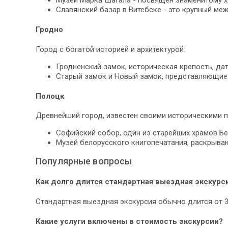
Славянский базар в Витебске - это крупный ме
Гродно
Город с богатой историей и архитектурой:
Гродненский замок, историческая крепость, да
Старый замок и Новый замок, представляющие 
Полоцк
Древнейший город, известен своими историческими 
Софийский собор, один из старейших храмов Бе
Музей белорусского книгопечатания, раскрыва
Популярные вопросы
Как долго длится стандартная выездная экскурс
Стандартная выездная экскурсия обычно длится от 3
Какие услуги включены в стоимость экскурсии?