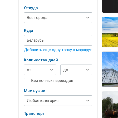
Откуда
Куда
Добавить еще одну точку в маршрут
Количество дней
-
Без ночных переездов
Мне нужно
Транспорт