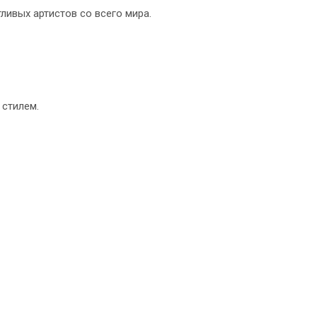
ливых артистов со всего мира.
 стилем.