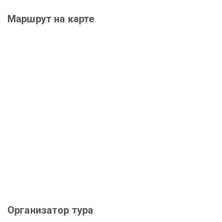
Маршрут на карте
Организатор тура