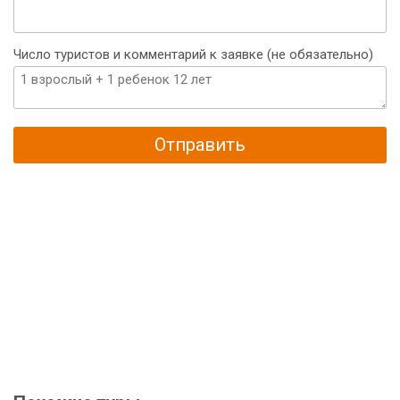
Число туристов и комментарий к заявке (не обязательно)
Отправить