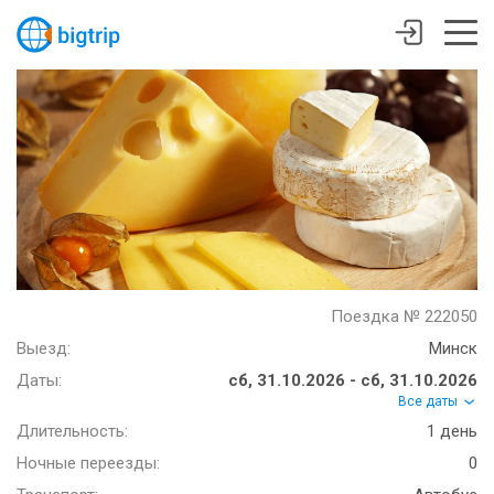
Поездка № 222050
Выезд:
Минск
Даты:
сб, 31.10.2026 - сб, 31.10.2026
Все даты
Длительность:
1 день
Ночные переезды:
0