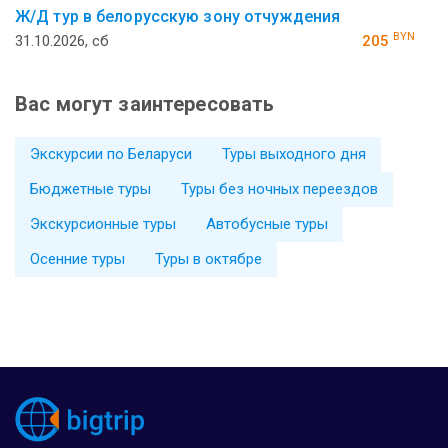
Ж/Д тур в белорусскую зону отчуждения
BYN
31.10.2026, сб
205
Вас могут заинтересовать
Экскурсии по Беларуси
Туры выходного дня
Бюджетные туры
Туры без ночных переездов
Экскурсионные туры
Автобусные туры
Осенние туры
Туры в октябре