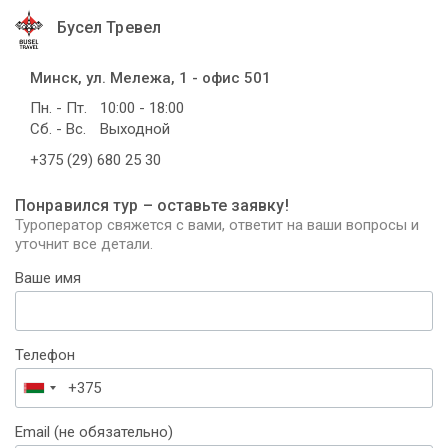
Бусел Тревел
Минск, ул. Мележа, 1 - офис 501
Пн. - Пт.
10:00 - 18:00
Сб. - Вс.
Выходной
+375 (29) 680 25 30
Понравился тур – оставьте заявку!
Туроператор свяжется с вами, ответит на ваши вопросы и
уточнит все детали.
Ваше имя
Телефон
Беларусь
+375
Email (не обязательно)