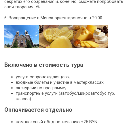
секретах его созревания и, конечно, сможете попробовать
свои творения. 🧀
6. Возвращение в Минск ориентировочно в 20:00.
Включено в стоимость тура
услуги сопровождающего;
входные билеты и участие в мастерклассах;
экскурсии по программе;
транспортные услуги (автобус/микроавтобус тур.
класса)
Оплачивается отдельно
комплексный обед по желанию +25 BYN