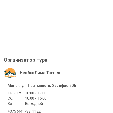
Организатор тура
НеобхоДима Тревел
Минск, ул. Притыцкого, 29, офис 606
Пн. - Пт.
10:00 - 19:00
Сб.
10:00 - 15:00
Вс.
Выходной
+375 (44) 788 44 22