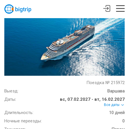
Поездка № 215972
Выезд:
Варшава
Даты:
вс, 07.02.2027 - вт, 16.02.2027
Все даты
Длительность:
10 дней
Ночные переезды:
0