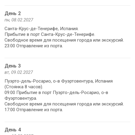
День 2
пн, 08.02.2027
Санта-Крус-де-Тенерифе, Испания.
Прибытие в порт Санта-Крус-де-Тенерифе.
Свободное время для посещения города или экскурсий.
23:00 Отправление из порта.
День 3
вт, 09.02.2027
Пуэрто-дель-Росарио, о-в Фуэртовентура, Испания
(Стоянка 8 часов).
09:00 Прибытие в порт Пуэрто-дель-Росарио, о-в
Фуэртовентура.
Свободное время для посещения города или экскурсий.
17:00 Отправление из порта.
День 4