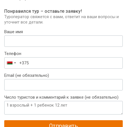
Понравился тур – оставьте заявку!
Туроператор свяжется с вами, ответит на ваши вопросы и
уточнит все детали.
Ваше имя
Телефон
Беларусь
+375
Email (не обязательно)
Число туристов и комментарий к заявке (не обязательно)
Отправить