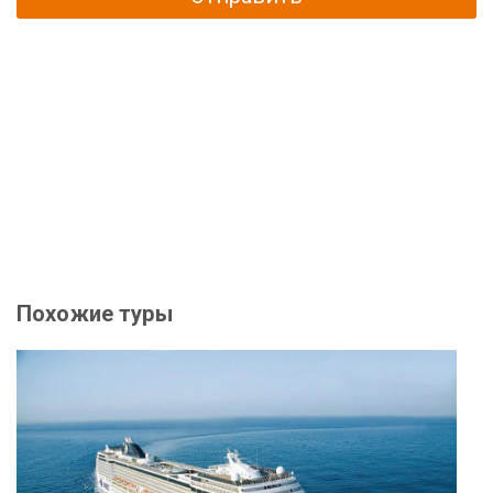
Похожие туры