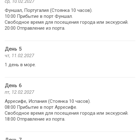
ср, 10.02.2027
Фуншал, Португалия (Стоянка 10 часов).
10:00 Прибытие в порт Фуншал.
Свободное время для посещения города или экскурсий.
20:00 Отправление из порта.
День 5
чт, 11.02.2027
1 день в море.
День 6
пт, 12.02.2027
Арресифе, Испания (Стоянка 10 часов).
08:00 Прибытие в порт Арресифе.
Свободное время для посещения города или экскурсий.
18:00 Отправление из порта.
День 7