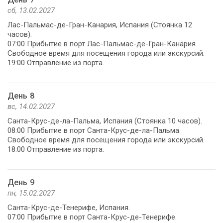
сб, 13.02.2027
Лас-Пальмас-де-Гран-Канария, Испания (Стоянка 12
часов).
07:00 Прибытие в порт Лас-Пальмас-де-Гран-Канария.
Свободное время для посещения города или экскурсий.
19:00 Отправление из порта.
День 8
вс, 14.02.2027
Санта-Крус-де-ла-Пальма, Испания (Стоянка 10 часов).
08:00 Прибытие в порт Санта-Крус-де-ла-Пальма.
Свободное время для посещения города или экскурсий.
18:00 Отправление из порта.
День 9
пн, 15.02.2027
Санта-Крус-де-Тенерифе, Испания.
07:00 Прибытие в порт Санта-Крус-де-Тенерифе.