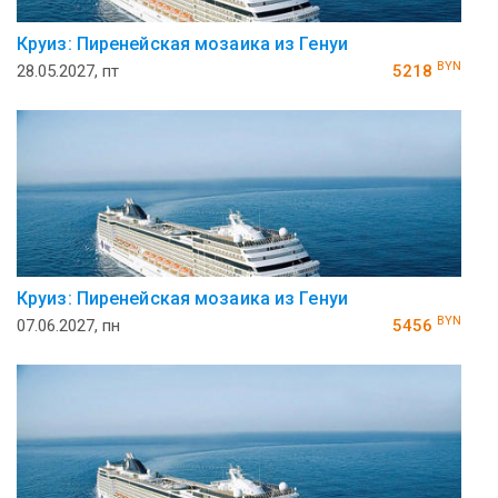
Круиз: Пиренейская мозаика из Генуи
BYN
28.05.2027, пт
5218
Круиз: Пиренейская мозаика из Генуи
BYN
07.06.2027, пн
5456