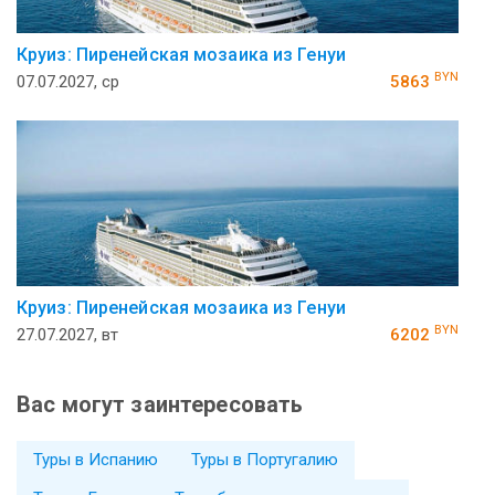
Круиз: Пиренейская мозаика из Генуи
BYN
07.07.2027, ср
5863
Круиз: Пиренейская мозаика из Генуи
BYN
27.07.2027, вт
6202
Вас могут заинтересовать
Туры в Испанию
Туры в Португалию