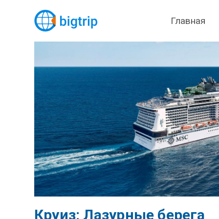
Главная
Круиз: Лазурные берега