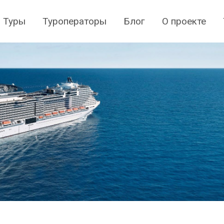
Туры
Туроператоры
Блог
О проекте