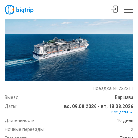
Поездка № 222211
Выезд:
Варшава
Даты:
вс, 09.08.2026 - вт, 18.08.2026
Все даты
Длительность:
10 дней
Ночные переезды:
2