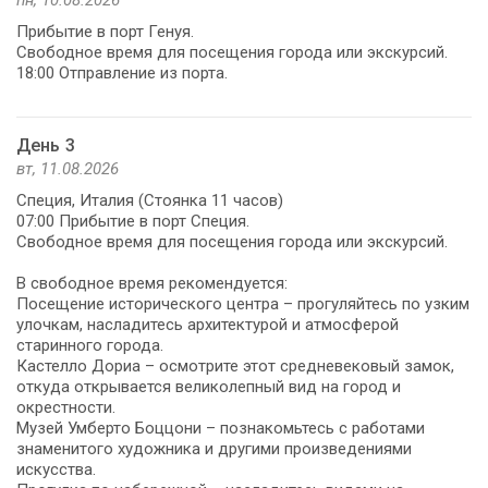
Прибытие в порт Генуя.
Свободное время для посещения города или экскурсий.
18:00 Отправление из порта.
День 3
вт, 11.08.2026
Специя, Италия (Стоянка 11 часов)
07:00 Прибытие в порт Специя.
Свободное время для посещения города или экскурсий.
В свободное время рекомендуется:
Посещение исторического центра – прогуляйтесь по узким
улочкам, насладитесь архитектурой и атмосферой
старинного города.
Кастелло Дориа – осмотрите этот средневековый замок,
откуда открывается великолепный вид на город и
окрестности.
Музей Умберто Боццони – познакомьтесь с работами
знаменитого художника и другими произведениями
искусства.