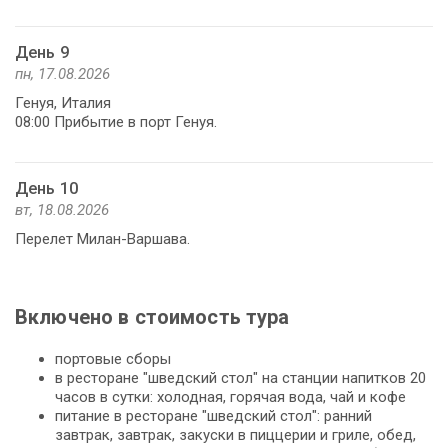
День 9
пн, 17.08.2026
Генуя, Италия
08:00 Прибытие в порт Генуя.
День 10
вт, 18.08.2026
Перелет Милан-Варшава.
Включено в стоимость тура
портовые сборы
в ресторане "шведский стол" на станции напитков 20
часов в сутки: холодная, горячая вода, чай и кофе
питание в ресторане "шведский стол": ранний
завтрак, завтрак, закуски в пиццерии и гриле, обед,