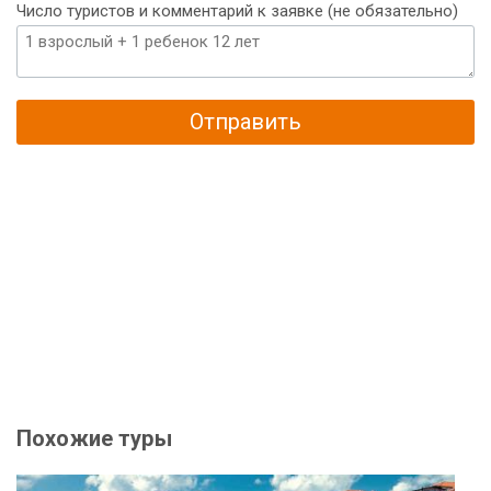
Число туристов и комментарий к заявке (не обязательно)
Отправить
Похожие туры