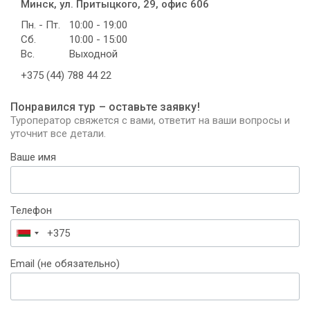
Минск, ул. Притыцкого, 29, офис 606
Пн. - Пт.
10:00 - 19:00
Сб.
10:00 - 15:00
Вс.
Выходной
+375 (44) 788 44 22
Понравился тур – оставьте заявку!
Туроператор свяжется с вами, ответит на ваши вопросы и
уточнит все детали.
Ваше имя
Телефон
Беларусь
+375
Email (не обязательно)