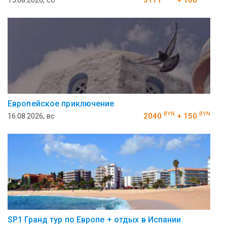
Европейское приключение
BYN
BYN
16.08.2026, вс
2040
+ 150
SP1 Гранд тур по Европе + отдых в Испании