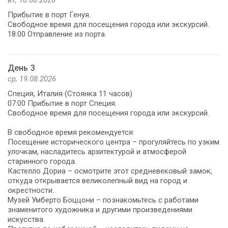
Прибытие в порт Генуя.
Свободное время для посещения города или экскурсий.
18:00 Отправление из порта.
День 3
ср, 19.08.2026
Специя, Италия (Стоянка 11 часов)
07:00 Прибытие в порт Специя.
Свободное время для посещения города или экскурсий.
В свободное время рекомендуется:
Посещение исторического центра – прогуляйтесь по узким
улочкам, насладитесь архитектурой и атмосферой
старинного города.
Кастелло Дориа – осмотрите этот средневековый замок,
откуда открывается великолепный вид на город и
окрестности.
Музей Умберто Боццони – познакомьтесь с работами
знаменитого художника и другими произведениями
искусства.