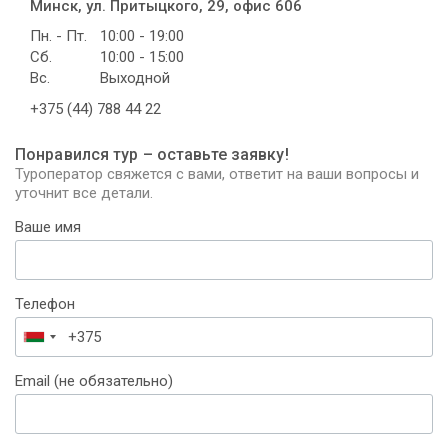
Минск, ул. Притыцкого, 29, офис 606
Пн. - Пт.
10:00 - 19:00
Сб.
10:00 - 15:00
Вс.
Выходной
+375 (44) 788 44 22
Понравился тур – оставьте заявку!
Туроператор свяжется с вами, ответит на ваши вопросы и
уточнит все детали.
Ваше имя
Телефон
Беларусь
+375
Email (не обязательно)