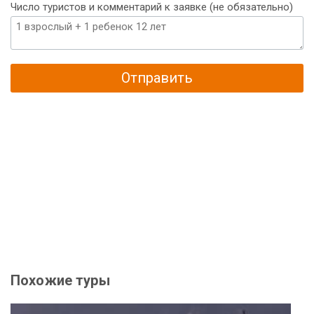
Число туристов и комментарий к заявке (не обязательно)
Отправить
Похожие туры