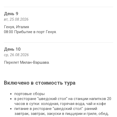
День 9
вт, 25.08.2026
Генуя, Италия
08:00 Прибытие в порт Генуя.
День 10
ср, 26.08.2026
Перелет Милан-Варшава.
Включено в стоимость тура
портовые сборы
в ресторане "шведский стол" на станции напитков 20
часов в сутки: холодная, горячая вода, чай и кофе
питание в ресторане "шведский стол": ранний
завтрак, завтрак, закуски в пиццерии и гриле, обед,