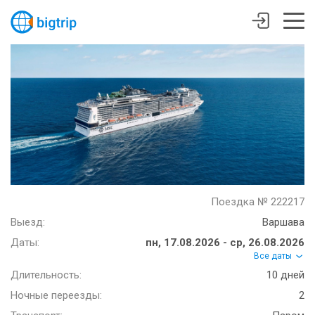
Поездка № 222217
Выезд:
Варшава
Даты:
пн, 17.08.2026 - ср, 26.08.2026
Все даты
Длительность:
10 дней
Ночные переезды:
2