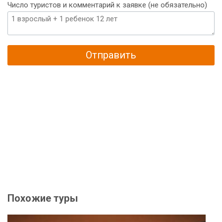
Число туристов и комментарий к заявке (не обязательно)
Отправить
Похожие туры