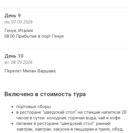
День 9
пн, 07.09.2026
Генуя, Италия
08:00 Прибытие в порт Генуя.
День 10
вт, 08.09.2026
Перелет Милан-Варшава.
Включено в стоимость тура
портовые сборы
в ресторане "шведский стол" на станции напитков 20
часов в сутки: холодная, горячая вода, чай и кофе
питание в ресторане "шведский стол": ранний
завтрак, завтрак, закуски в пиццерии и гриле, обед,