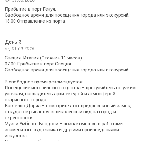
Прибытие в порт Генуя.
Свободное время для посещения города или экскурсий.
18:00 Отправление из порта.
День 3
вт, 01.09.2026
Специя, Италия (Стоянка 11 часов)
07:00 Прибытие в порт Специя.
Свободное время для посещения города или экскурсий.
В свободное время рекомендуется:
Посещение исторического центра – прогуляйтесь по узким
улочкам, насладитесь архитектурой и атмосферой
старинного города.
Кастелло Дориа – осмотрите этот средневековый замок,
откуда открывается великолепный вид на город и
окрестности.
Музей Умберто Боццони – познакомьтесь с работами
знаменитого художника и другими произведениями
искусства.