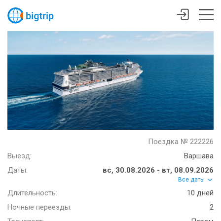
Поездка № 222226
Выезд:
Варшава
Даты:
вс, 30.08.2026 - вт, 08.09.2026
Все даты
Длительность:
10 дней
Ночные переезды:
2