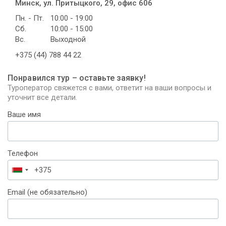
Минск, ул. Притыцкого, 29, офис 606
Пн. - Пт.
10:00 - 19:00
Сб.
10:00 - 15:00
Вс.
Выходной
+375 (44) 788 44 22
Понравился тур – оставьте заявку!
Туроператор свяжется с вами, ответит на ваши вопросы и
уточнит все детали.
Ваше имя
Телефон
Беларусь
+375
Email (не обязательно)