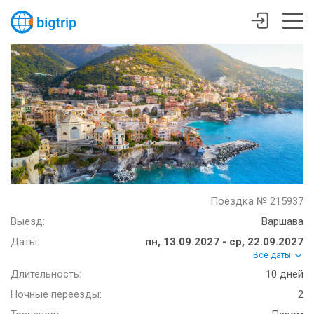
Поездка № 215937
Выезд:
Варшава
Даты:
пн, 13.09.2027 - ср, 22.09.2027
Все даты
Длительность:
10 дней
Ночные переезды:
2