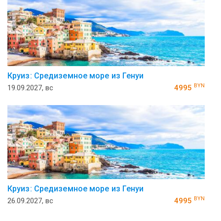
Круиз: Средиземное море из Генуи
BYN
19.09.2027, вс
4995
Круиз: Средиземное море из Генуи
BYN
26.09.2027, вс
4995