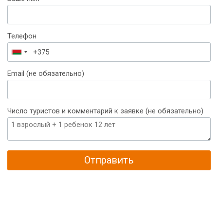
Телефон
Беларусь
+375
Email (не обязательно)
Число туристов и комментарий к заявке (не обязательно)
Отправить