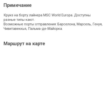
Примечание
Круиз на борту лайнера MSC World Europa. Доступны
разные типы кают.
Возможные порты отправления: Барселона, Марсель, Генуя,
Чивитавеккья, Пальма-де-Майорка.
Маршрут на карте