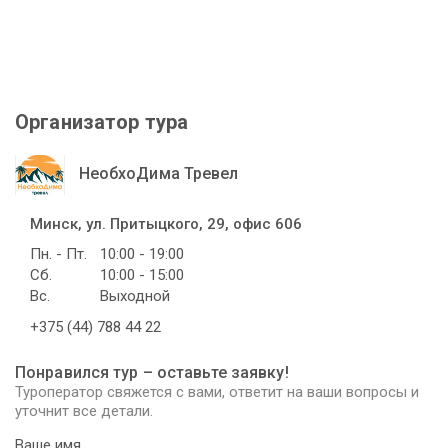
Организатор тура
НеобхоДима Тревел
Минск, ул. Притыцкого, 29, офис 606
Пн. - Пт.
10:00 - 19:00
Сб.
10:00 - 15:00
Вс.
Выходной
+375 (44) 788 44 22
Понравился тур – оставьте заявку!
Туроператор свяжется с вами, ответит на ваши вопросы и
уточнит все детали.
Ваше имя