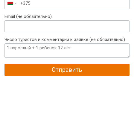
Беларусь
+375
Email (не обязательно)
Число туристов и комментарий к заявке (не обязательно)
Отправить