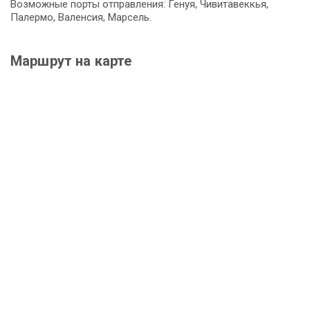
Возможные порты отправления: Генуя, Чивитавеккья,
Палермо, Валенсия, Марсель.
Маршрут на карте