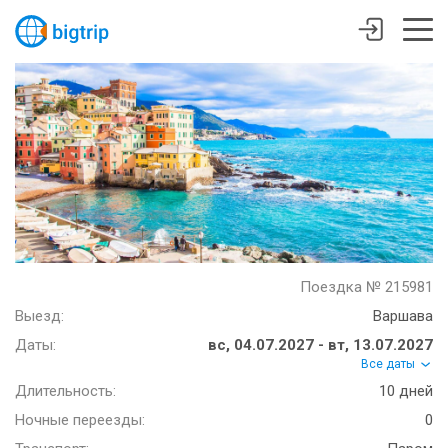
Поездка № 215981
Выезд:
Варшава
Даты:
вс, 04.07.2027 - вт, 13.07.2027
Все даты
Длительность:
10 дней
Ночные переезды:
0