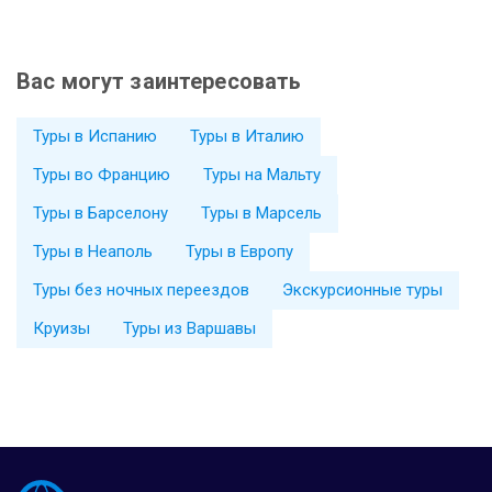
Вас могут заинтересовать
Туры в Испанию
Туры в Италию
Туры во Францию
Туры на Мальту
Туры в Барселону
Туры в Марсель
Туры в Неаполь
Туры в Европу
Туры без ночных переездов
Экскурсионные туры
Круизы
Туры из Варшавы