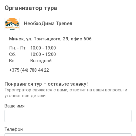
Организатор тура
НеобхоДима Тревел
Минск, ул. Притыцкого, 29, офис 606
Пн. - Пт.
10:00 - 19:00
Сб.
10:00 - 15:00
Вс.
Выходной
+375 (44) 788 44 22
Понравился тур – оставьте заявку!
Туроператор свяжется с вами, ответит на ваши вопросы и
уточнит все детали.
Ваше имя
Телефон