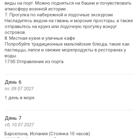
виды на порт. Можно подняться на башни и почувствовать
атмосферу военной истории.
7. Прогулка по набережной и лодочные экскурсии
Насладитесь видом на гавань и морские просторы, а также
отправьтесь на круиз или лодочную прогулку вокруг
островов.
8. Местная кухня и уличные кафе
Попробуйте традиционные мальтийские блюда, такие как
пастиццы, лапси и свежие морепродукты в ресторанах у
воды.
17:00 Отправление из порта.
День 6
пт, 09.07.2027
1 день в море.
День 7
сб, 10.07.2027
Барселона, Испания (Стоянка 10 часов).