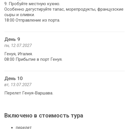
9. Пробуйте местную кухню.
Особенно дегустируйте тапас, морепродукты, французские
сыры и оливки.
18:00 Отправление из порта.
День 9
пн, 12.07.2027
Генуя, Италия.
08:00 Прибытие в порт Генуя.
День 10
вт, 13.07.2027
Перелет Генуя-Варшава.
Включено в стоимость тура
перелет