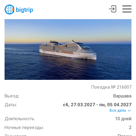
Поездка № 216007
Выезд:
Варшава
Даты:
сб, 27.03.2027 - пн, 05.04.2027
Все даты
Длительность:
10 дней
Ночные переезды:
2