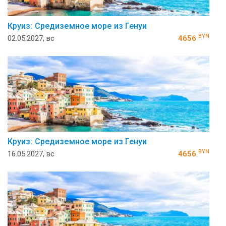
Круиз: Средиземное море из Генуи
BYN
02.05.2027, вс
4656
Круиз: Средиземное море из Генуи
BYN
16.05.2027, вс
4656