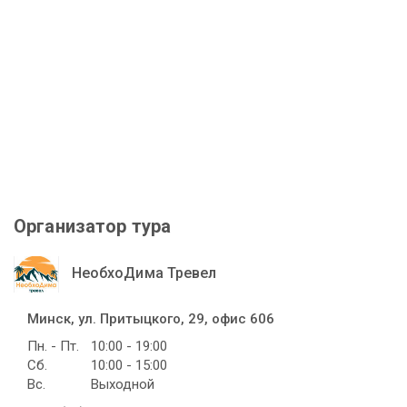
Организатор тура
НеобхоДима Тревел
Минск, ул. Притыцкого, 29, офис 606
Пн. - Пт.
10:00 - 19:00
Сб.
10:00 - 15:00
Вс.
Выходной