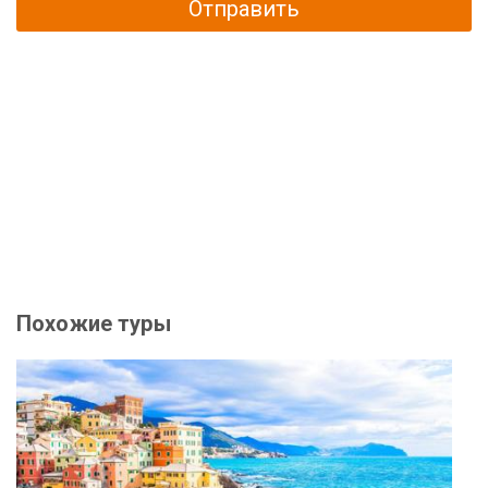
Отправить
Похожие туры