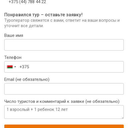
+375 (44) 788 44 22
Понравился тур – оставьте заявку!
Туроператор свяжется с вами, ответит на ваши вопросы и
уточнит все детали.
Ваше имя
Телефон
Беларусь
+375
Email (не обязательно)
Число туристов и комментарий к заявке (не обязательно)