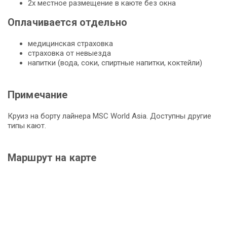
2х местное размещение в каюте без окна
Оплачивается отдельно
медицинская страховка
страховка от невыезда
напитки (вода, соки, спиртные напитки, коктейли)
Примечание
Круиз на борту лайнера MSC World Asia. Доступны другие
типы кают.
Маршрут на карте