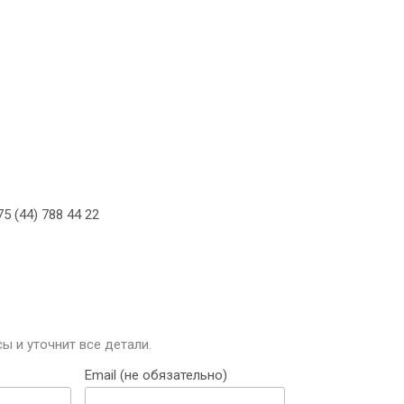
5 (44) 788 44 22
ы и уточнит все детали.
Email (не обязательно)