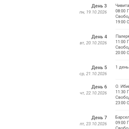
Чивита
День 3
08:00 
пн, 19.10.2026
Свобод
19:00 
Палерм
День 4
11:00 
вт, 20.10.2026
Свобод
20:00 
1 день
День 5
ср, 21.10.2026
О. Иби
День 6
11:30 
чт, 22.10.2026
Свобод
23:00 
Барсел
День 7
09:00 
пт, 23.10.2026
Свобод