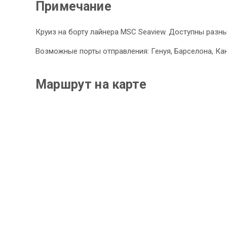
Примечание
Круиз на борту лайнера MSC Seaview. Доступны разны
Возможные порты отправления: Генуя, Барселона, Ка
Маршрут на карте