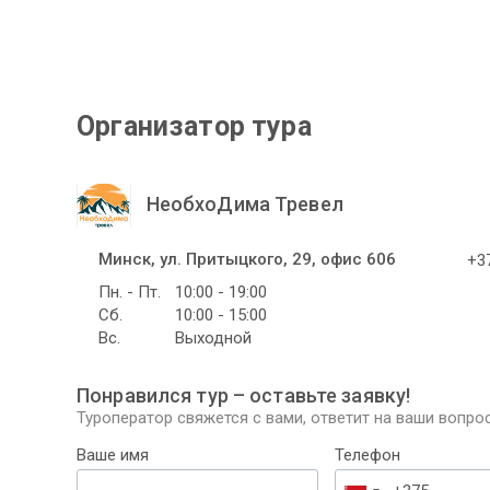
Организатор тура
НеобхоДима Тревел
Минск, ул. Притыцкого, 29, офис 606
+37
Пн. - Пт.
10:00 - 19:00
Сб.
10:00 - 15:00
Вс.
Выходной
Понравился тур – оставьте заявку!
Туроператор свяжется с вами, ответит на ваши вопрос
Ваше имя
Телефон