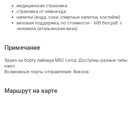
медицинская страховка
страховка от невыезда
напитки (вода, соки, спиртные напитки, коктейли)
визовая поддержка, по стоимости - 600 бел.руб. с
человека (итальянская виза)
Примечание
Круиз на борту лайнера MSC Lirica. Доступны разные типы
кают.
Возможные порты отправления: Анкона.
Маршрут на карте