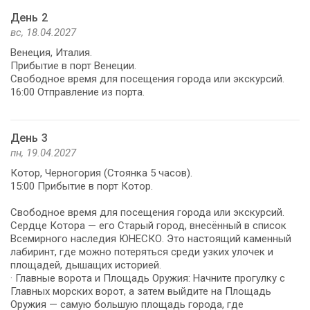
День 2
вс, 18.04.2027
Венеция, Италия.
Прибытие в порт Венеции.
Свободное время для посещения города или экскурсий.
16:00 Отправление из порта.
День 3
пн, 19.04.2027
Котор, Черногория (Стоянка 5 часов).
15:00 Прибытие в порт Котор.
Свободное время для посещения города или экскурсий.
Сердце Котора — его Старый город, внесённый в список
Всемирного наследия ЮНЕСКО. Это настоящий каменный
лабиринт, где можно потеряться среди узких улочек и
площадей, дышащих историей.
· Главные ворота и Площадь Оружия: Начните прогулку с
Главных морских ворот, а затем выйдите на Площадь
Оружия — самую большую площадь города, где