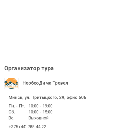
Организатор тура
НеобхоДима Тревел
Минск, ул. Притыцкого, 29, офис 606
Пн. - Пт.
10:00 - 19:00
Сб.
10:00 - 15:00
Вс.
Выходной
+375 (44) 788 44 22