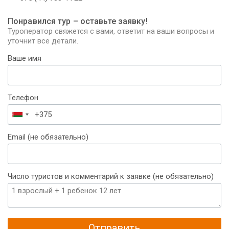
Понравился тур – оставьте заявку!
Туроператор свяжется с вами, ответит на ваши вопросы и
уточнит все детали.
Ваше имя
Телефон
Беларусь
+375
Email (не обязательно)
Число туристов и комментарий к заявке (не обязательно)
Отправить