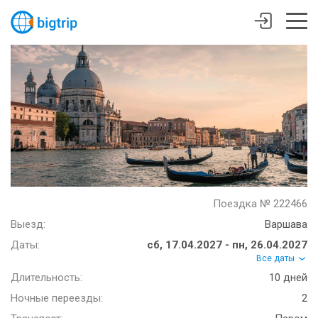
Поездка № 222466
Выезд:
Варшава
Даты:
сб, 17.04.2027 - пн, 26.04.2027
Все даты
Длительность:
10 дней
Ночные переезды:
2