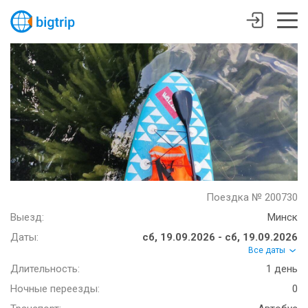
Поездка № 200730
Выезд:
Минск
Даты:
сб, 19.09.2026 - сб, 19.09.2026
Все даты
Длительность:
1 день
Ночные переезды:
0