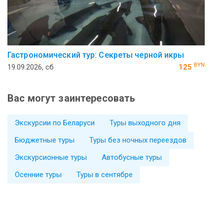
Гастрономический тур: Секреты черной икры
BYN
19.09.2026, сб
125
Вас могут заинтересовать
Экскурсии по Беларуси
Туры выходного дня
Бюджетные туры
Туры без ночных переездов
Экскурсионные туры
Автобусные туры
Осенние туры
Туры в сентябре