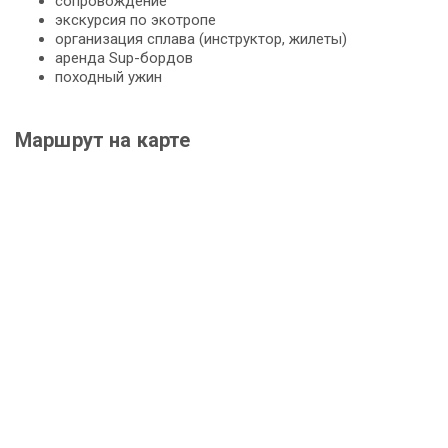
сопровождение
экскурсия по экотропе
организация сплава (инструктор, жилеты)
аренда Sup-бордов
походный ужин
Маршрут на карте