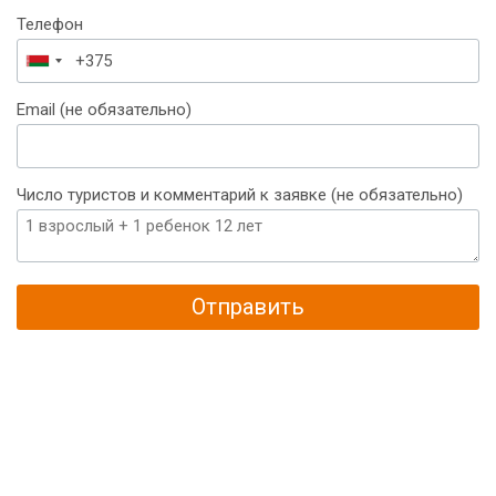
Телефон
Беларусь
+375
Email (не обязательно)
Число туристов и комментарий к заявке (не обязательно)
Отправить