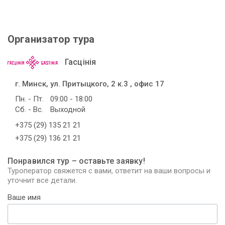
Организатор тура
Гасцінія
г. Минск, ул. Притыцкого, 2 к.3 , офис 17
Пн. - Пт.
09:00 - 18:00
Сб. - Вс.
Выходной
+375 (29) 135 21 21
+375 (29) 136 21 21
Понравился тур – оставьте заявку!
Туроператор свяжется с вами, ответит на ваши вопросы и
уточнит все детали.
Ваше имя