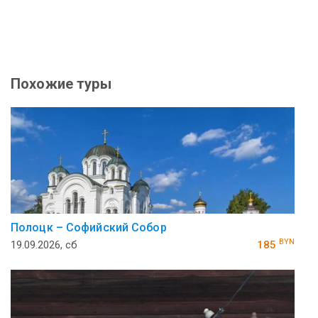
Похожие туры
Полоцк – Софийский Собор
BYN
19.09.2026, сб
185