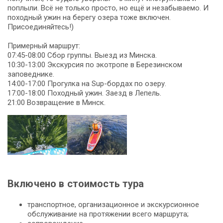
поплыли. Всё не только просто, но ещё и незабываемо. И
походный ужин на берегу озера тоже включен.
Присоединяйтесь!)
Примерный маршрут:
07:45-08:00 Сбор группы. Выезд из Минска.
10:30-13:00 Экскурсия по экотропе в Березинском
заповеднике.
14:00-17:00 Прогулка на Sup-бордах по озеру.
17:00-18:00 Походный ужин. Заезд в Лепель.
21:00 Возвращение в Минск.
Включено в стоимость тура
транспортное, организационное и экскурсионное
обслуживание на протяжении всего маршрута;