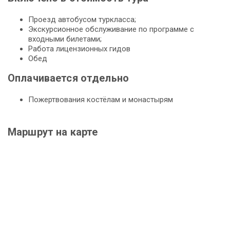
Проезд автобусом туркласса;
Экскурсионное обслуживание по программе с
входными билетами;
Работа лицензионных гидов
Обед
Оплачивается отдельно
Пожертвования костёлам и монастырям
Маршрут на карте