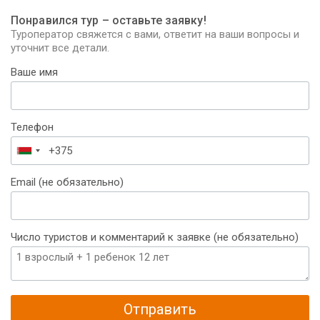
Понравился тур – оставьте заявку!
Туроператор свяжется с вами, ответит на ваши вопросы и
уточнит все детали.
Ваше имя
Телефон
Беларусь
+375
Email (не обязательно)
Число туристов и комментарий к заявке (не обязательно)
Отправить