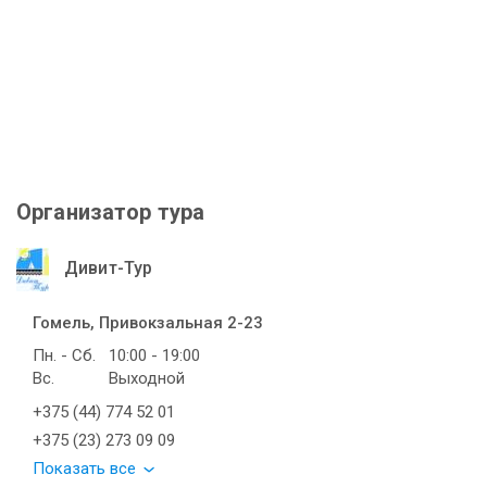
Организатор тура
Дивит-Тур
Гомель, Привокзальная 2-23
Пн. - Сб.
10:00 - 19:00
Вс.
Выходной
+375 (44) 774 52 01
+375 (23) 273 09 09
Показать все