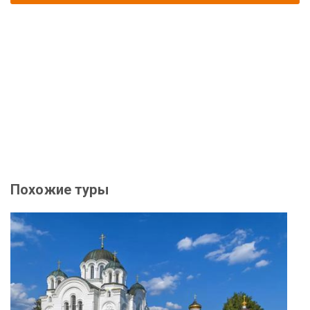
Похожие туры