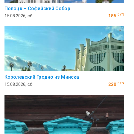
Полоцк – Софийский Собор
BYN
15.08.2026, сб
185
Королевский Гродно из Минска
BYN
15.08.2026, сб
220