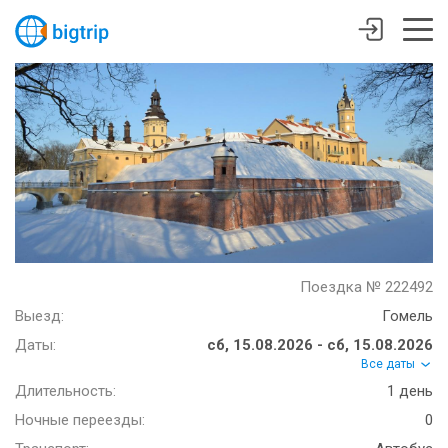
Поездка № 222492
Выезд:
Гомель
Даты:
сб, 15.08.2026 - сб, 15.08.2026
Все даты
Длительность:
1 день
Ночные переезды:
0