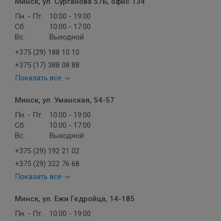
Минск, ул. Сурганова 57Б, офис 134
Пн. - Пт.
10:00 - 19:00
Сб.
10:00 - 17:00
Вс.
Выходной
+375 (29) 188 10 10
+375 (17) 388 08 88
Показать все
Минск, ул. Уманская, 54-57
Пн. - Пт.
10:00 - 19:00
Сб.
10:00 - 17:00
Вс.
Выходной
+375 (29) 192 21 02
+375 (29) 322 76 68
Показать все
Минск, ул. Ежи Гедройца, 14-185
Пн. - Пт.
10:00 - 19:00