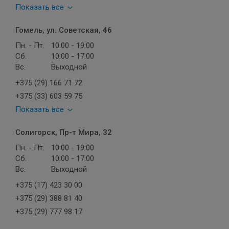
Показать все
Гомель, ул. Советская, 46
Пн. - Пт.
10:00 - 19:00
Сб.
10:00 - 17:00
Вс.
Выходной
+375 (29) 166 71 72
+375 (33) 603 59 75
Показать все
Солигорск, Пр-т Мира, 32
Пн. - Пт.
10:00 - 19:00
Сб.
10:00 - 17:00
Вс.
Выходной
+375 (17) 423 30 00
+375 (29) 388 81 40
+375 (29) 777 98 17