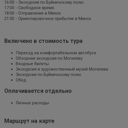
16:00 - Экскурсия по Буйничскому полю.
17:00 - Свободное время.
18:00 - Отправление в Минск.
21:00 - Ориентировочное прибытие в Минск.
Включено в стоимость тура
Переезд на комфортабельном автобусе
Обзорная экскурсия по Могилёву
Входные билеты
Экскурсия в художественный музей Могилева
Экскурсия по Буйничскому полю
Обед
Оплачивается отдельно
Личные расходы
Маршрут на карте