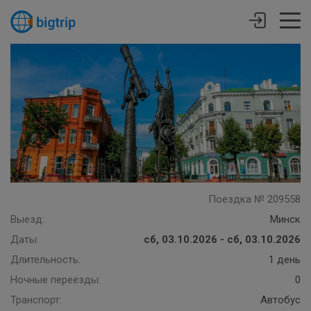
Поездка № 209558
Выезд:
Минск
Даты:
сб, 03.10.2026 - сб, 03.10.2026
Длительность:
1 день
Ночные переезды:
0
Транспорт:
Автобус