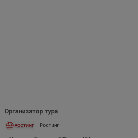
Организатор тура
Ростинг