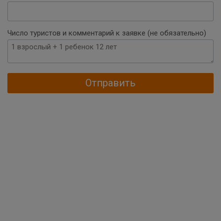
Число туристов и комментарий к заявке (не обязательно)
Отправить