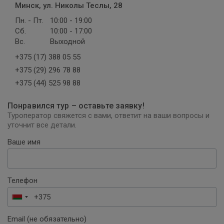
Минск, ул. Николы Теслы, 28
Пн. - Пт.
10:00 - 19:00
Сб.
10:00 - 17:00
Вс.
Выходной
+375 (17) 388 05 55
+375 (29) 296 78 88
+375 (44) 525 98 88
Понравился тур – оставьте заявку!
Туроператор свяжется с вами, ответит на ваши вопросы и
уточнит все детали.
Ваше имя
Телефон
Беларусь
+375
Email (не обязательно)