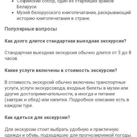
Софийский собор, один из старейших храмов
Беларуси.
Музей белорусского книгопечатания, раскрывающий
историю книгопечатания в стране.
Популярные вопросы
Как долго длится стандартная выездная экскурсия?
Стандартная выездная экскурсия обычно длится от 3 до 8
часов.
Какие услуги включены в стоимость экскурсии?
В стоимость экскурсий обычно включены транспортные
услуги, услуги экскурсовода, входные билеты в музеи или
другие достопримечательности, а иногда и питание
(завтрак и обед) или напитки. Подробное описание есть в
каждом туре.
Как одеться для экскурсии?
Для экскурсии стоит выбрать удобную и практичную
одежду и обувь, подходящую для прогнозируемой погоды.