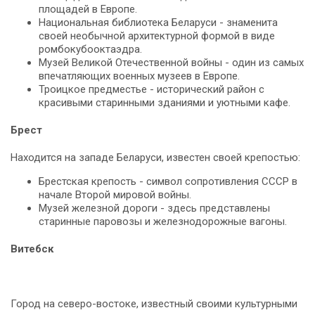
площадей в Европе.
Национальная библиотека Беларуси - знаменита
своей необычной архитектурной формой в виде
ромбокубооктаэдра.
Музей Великой Отечественной войны - один из самых
впечатляющих военных музеев в Европе.
Троицкое предместье - исторический район с
красивыми старинными зданиями и уютными кафе.
Брест
Находится на западе Беларуси, известен своей крепостью:
Брестская крепость - символ сопротивления СССР в
начале Второй мировой войны.
Музей железной дороги - здесь представлены
старинные паровозы и железнодорожные вагоны.
Витебск
Город на северо-востоке, известный своими культурными