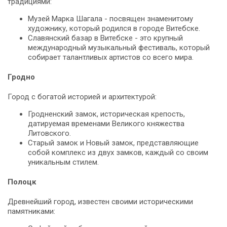
традициями:
Музей Марка Шагала - посвящен знаменитому
художнику, который родился в городе Витебске.
Славянский базар в Витебске - это крупный
международный музыкальный фестиваль, который
собирает талантливых артистов со всего мира.
Гродно
Город с богатой историей и архитектурой:
Гродненский замок, историческая крепость,
датируемая временами Великого княжества
Литовского.
Старый замок и Новый замок, представляющие
собой комплекс из двух замков, каждый со своим
уникальным стилем.
Полоцк
Древнейший город, известен своими историческими
памятниками: