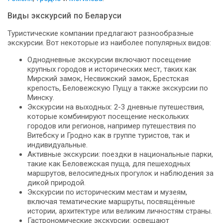
Виды экскурсий по Беларуси
Туристические компании предлагают разнообразные
экскурсии. Вот некоторые из наиболее популярных видов:
Однодневные экскурсии включают посещение
крупных городов и исторических мест, таких как
Мирский замок, Несвижский замок, Брестская
крепость, Беловежскую Пущу а также экскурсии по
Минску.
Экскурсии на выходных: 2-3 дневные путешествия,
которые комбинируют посещение нескольких
городов или регионов, например путешествия по
Витебску и Гродно как в группе туристов, так и
индивидуальные.
Активные экскурсии: поездки в национальные парки,
такие как Беловежская пуща, для пешеходных
маршрутов, велосипедных прогулок и наблюдения за
дикой природой.
Экскурсии по историческим местам и музеям,
включая тематические маршруты, посвящённые
истории, архитектуре или великим личностям страны.
Гастрономические экскурсии: освещают