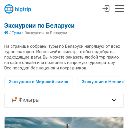
Экскурсии по Беларуси
/
Туры
/
Экскурсии по Беларуси
На странице собраны туры по Беларуси напрямую от всех
туроператоров. Используйте фильтр, чтобы подобрать
подходящие даты. Вы можете заказать любой тур прямо
на сайте онлайн или позвонить напрямую туроператору.
Все поездки без наценок и посредников.
Экскурсии в Мирский замок
Экскурсии в Несвиж
Фильтры