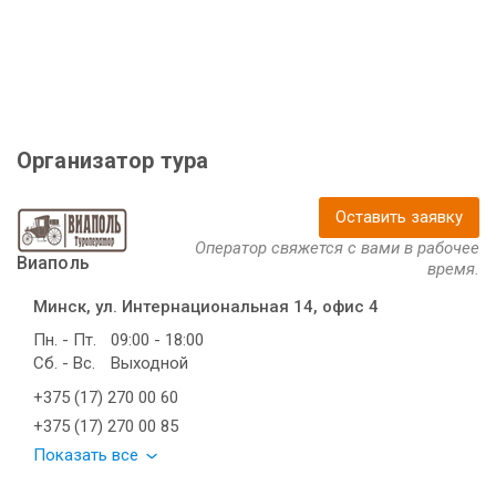
Организатор тура
Оставить заявку
Оператор свяжется с вами в рабочее
Виаполь
время.
Минск, ул. Интернациональная 14, офис 4
Пн. - Пт.
09:00 - 18:00
Сб. - Вс.
Выходной
+375 (17) 270 00 60
+375 (17) 270 00 85
Показать все