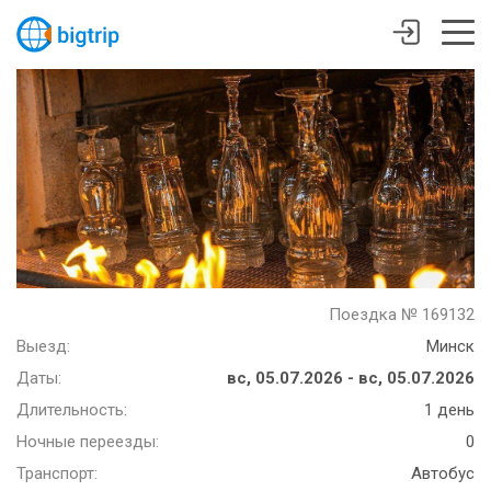
Поездка № 169132
Выезд:
Минск
Даты:
вс, 05.07.2026 - вс, 05.07.2026
Длительность:
1 день
Ночные переезды:
0
Транспорт:
Автобус