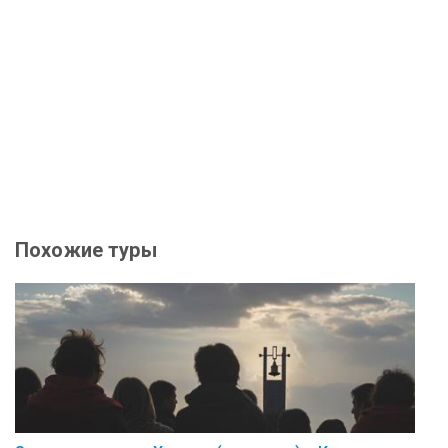
Похожие туры