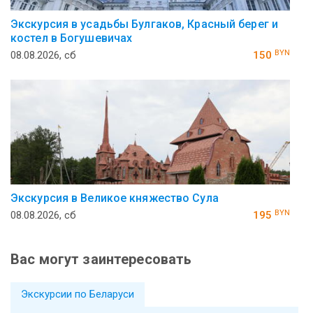
Экскурсия в усадьбы Булгаков, Красный берег и
костел в Богушевичах
BYN
08.08.2026, сб
150
Экскурсия в Великое княжество Сула
BYN
08.08.2026, сб
195
Вас могут заинтересовать
Экскурсии по Беларуси