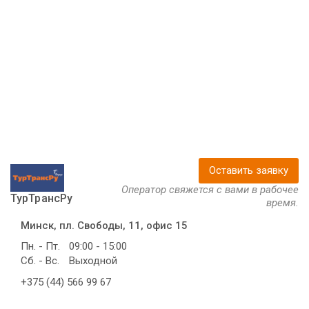
Оставить заявку
Оператор свяжется с вами в рабочее
ТурТрансРу
время.
Минск, пл. Свободы, 11, офис 15
Пн. - Пт.
09:00 - 15:00
Сб. - Вс.
Выходной
+375 (44) 566 99 67