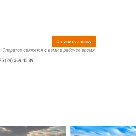
Оставить заявку
Оператор свяжется с вами в рабочее время.
5 (29) 369 45 89