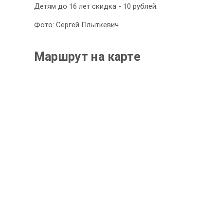
Детям до 16 лет скидка - 10 рублей.
Фото: Сергей Плыткевич
Маршрут на карте