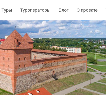
Туры
Туроператоры
Блог
О проекте