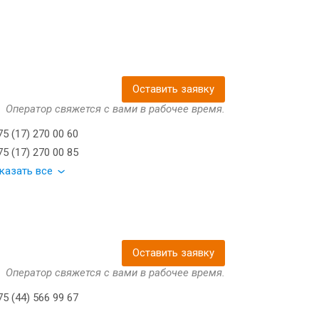
Оставить заявку
Оператор свяжется с вами в рабочее время.
5 (17) 270 00 60
5 (17) 270 00 85
казать все
Оставить заявку
Оператор свяжется с вами в рабочее время.
5 (44) 566 99 67