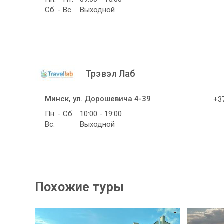
Сб. - Вс.
Выходной
Трэвэл Лаб
Минск, ул. Дорошевича 4-39
+37
Пн. - Сб.
10:00 - 19:00
Вс.
Выходной
Похожие туры